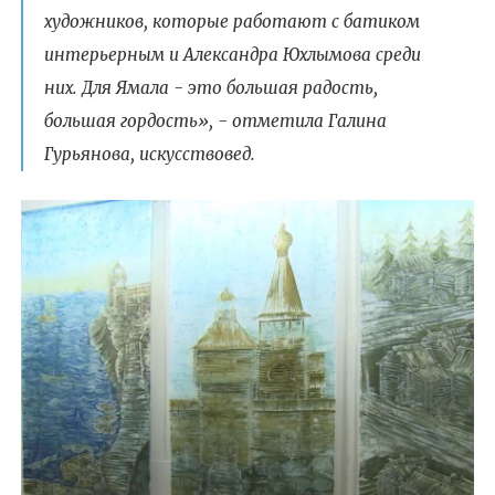
художников, которые работают с батиком
интерьерным и Александра Юхлымова среди
них. Для Ямала - это большая радость,
большая гордость», - отметила Галина
Гурьянова, искусствовед.