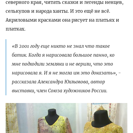
северного края, читать сказки и легенды ненцев,
селькупов и народа ханты. И это ещё не всё.
Акриловыми красками она рисует на платьях и
платках.
«В 2001 году еще никто не знал что такое
батик. Когда я нарисовала большое панно, ко
мне подходили земляки и не верили, что это
нарисовала я. И я не могла им это доказать», -
рассказала Александра Юхлымова, автор
выставки, член Союза художников России.