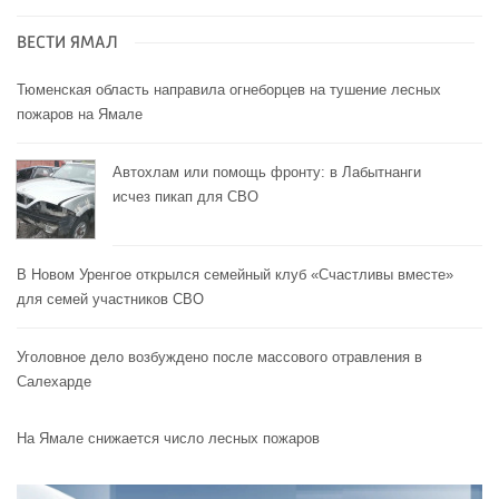
ВЕСТИ ЯМАЛ
Тюменская область направила огнеборцев на тушение лесных
пожаров на Ямале
Автохлам или помощь фронту: в Лабытнанги
исчез пикап для СВО
В Новом Уренгое открылся семейный клуб «Счастливы вместе»
для семей участников СВО
Уголовное дело возбуждено после массового отравления в
Салехарде
На Ямале снижается число лесных пожаров