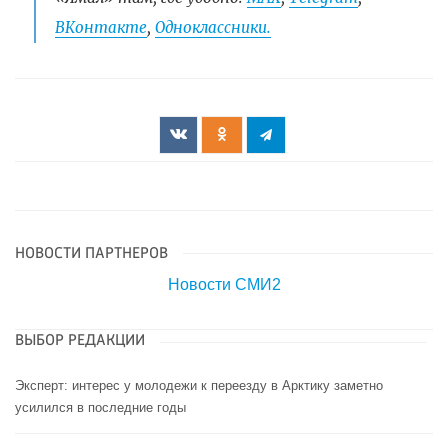
ВКонтакте
,
Одноклассники.
НОВОСТИ ПАРТНЕРОВ
Новости СМИ2
ВЫБОР РЕДАКЦИИ
Эксперт: интерес у молодежи к переезду в Арктику заметно
усилился в последние годы