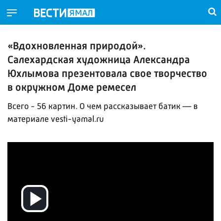
«Вдохновленная природой».
Салехардская художница Александра
Юхлымова презентовала свое творчество
в окружном Доме ремесел
Всего - 56 картин. О чем рассказывает батик — в
материале vesti-yamal.ru
Воспроизвести