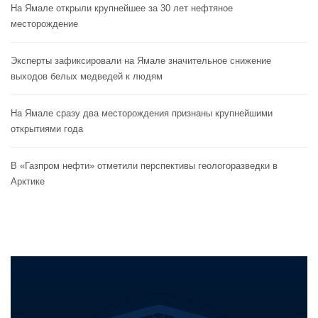
На Ямале открыли крупнейшее за 30 лет нефтяное
месторождение
Эксперты зафиксировали на Ямале значительное снижение
выходов белых медведей к людям
На Ямале сразу два месторождения признаны крупнейшими
открытиями года
В «Газпром нефти» отметили перспективы геологоразведки в
Арктике