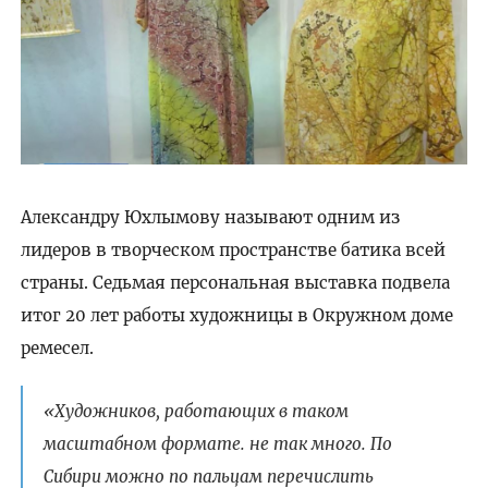
Александру Юхлымову называют одним из
лидеров в творческом пространстве батика всей
страны. Седьмая персональная выставка подвела
итог 20 лет работы художницы в Окружном доме
ремесел.
«Художников, работающих в таком
масштабном формате. не так много. По
Сибири можно по пальцам перечислить