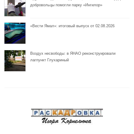
добровольцы помогли парку «Ингилор»
«Вести Ямал»: итоговый выпуск от 02.08.2026
Воздух несвободы: в ЯНАО реконструировали
лагпункт Глухариный