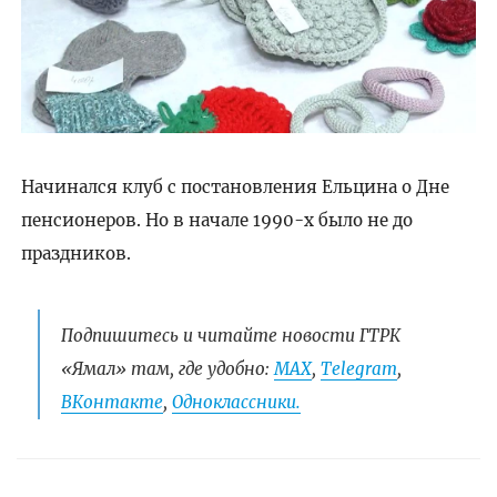
Начинался клуб с постановления Ельцина о Дне
пенсионеров. Но в начале 1990-х было не до
праздников.
Подпишитесь и читайте новости ГТРК
«Ямал» там, где удобно:
МАХ
,
Telegram
,
ВКонтакте
,
Одноклассники.