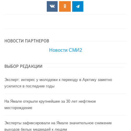
НОВОСТИ ПАРТНЕРОВ
Новости СМИ2
ВЫБОР РЕДАКЦИИ
Эксперт: интерес у молодежи к переезду в Арктику заметно
усилился в последние годы
На Ямале открыли крупнейшее за 30 лет нефтяное
месторождение
Эксперты зафиксировали на Ямале значительное снижение
выходов белых медведей к людям