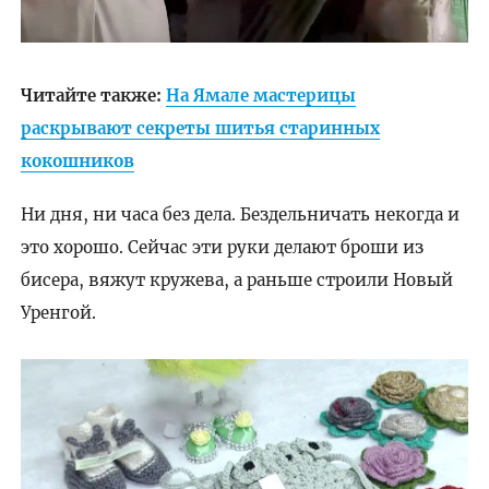
Читайте также:
На Ямале мастерицы
раскрывают секреты шитья старинных
кокошников
Ни дня, ни часа без дела. Бездельничать некогда и
это хорошо. Сейчас эти руки делают броши из
бисера, вяжут кружева, а раньше строили Новый
Уренгой.