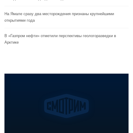
На Ямале сразу два месторождения признаны крупнейшими
открытиями года
В «Газпром нефти» отметили перспективы геологоразведки в
Арктике