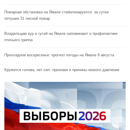
Пожарная обстановка на Ямале стабилизируется: за сутки
потушен 31 лесной пожар
Владельцам кур и гусей на Ямале напоминают o профилактике
птичьего гриппа
Прохладное воскресенье: прогноз погоды на Ямале 9 августа
Кружится голова, нет сил: признаки и причины низкого давления