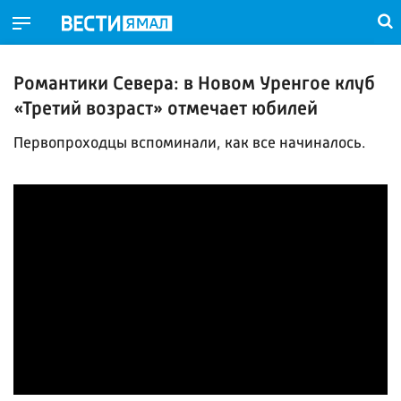
Романтики Севера: в Новом Уренгое клуб
«Третий возраст» отмечает юбилей
Первопроходцы вспоминали, как все начиналось.