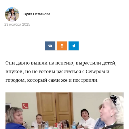
Зуля Османова
23 ноября 2025
Они давно вышли на пенсию, вырастили детей,
внуков, но не готовы расстаться с Севером и
городом, который сами же и построили.