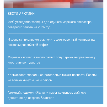
ВЕСТИ АРКТИКИ
ФАС утвердила тарифы для единого морского оператора
северного завоза на 2026 год
Индонезия планирует заключить долгосрочный контракт на
поставки российской нефти
Мурманск вошел в число самых популярных направлений у
иностранных туристов
Климатолог: глобальное потепление может принести России
не только минусы, но и плюсы
Атомный ледокол «Якутия» помог круизному лайнеру
добраться до острова Врангеля