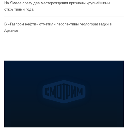
На Ямале сразу два месторождения признаны крупнейшими
открытиями года
В «Газпром нефти» отметили перспективы геологоразведки в
Арктике