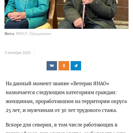
Фото:
ЯМАЛ. Официально
5 октября 2025
На данный момент звание «Ветеран ЯНАО»
назначается следующим категориям граждан:
женщинам, проработавшим на территории округа
25 лет, и мужчинам от 30 лет трудового стажа.
Вскоре для северян, в том числе работающих в