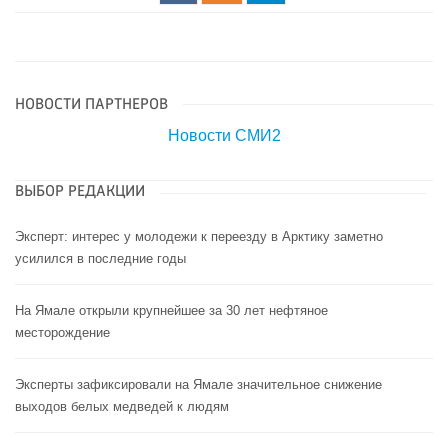
НОВОСТИ ПАРТНЕРОВ
Новости СМИ2
ВЫБОР РЕДАКЦИИ
Эксперт: интерес у молодежи к переезду в Арктику заметно
усилился в последние годы
На Ямале открыли крупнейшее за 30 лет нефтяное
месторождение
Эксперты зафиксировали на Ямале значительное снижение
выходов белых медведей к людям