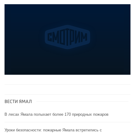
ВЕСТИ ЯМАЛ
В лесах Ямала полыхает более 170 природных пожаров
Уроки безопасности: пожарные Ямала встретились с