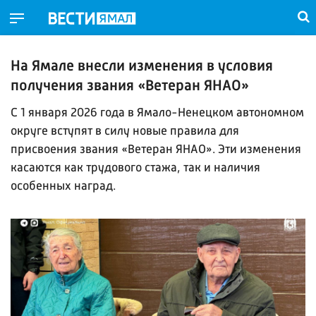
На Ямале внесли изменения в условия
получения звания «Ветеран ЯНАО»
С 1 января 2026 года в Ямало-Ненецком автономном
округе вступят в силу новые правила для
присвоения звания «Ветеран ЯНАО». Эти изменения
касаются как трудового стажа, так и наличия
особенных наград.