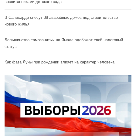
воспитанниками детского сада
В Салехарде снесут 38 аварийных домов под строительство
нового жилья
Большинство самозанятых на Ямале одобряют свой налоговый
статус
Как фаза Луны при рождении влияет на характер человека