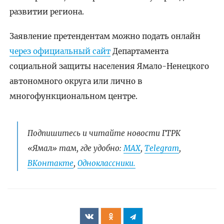
развитии региона.
Заявление претендентам можно подать онлайн
через официальный сайт
Департамента
социальной защиты населения Ямало-Ненецкого
автономного округа или лично в
многофункциональном центре.
Подпишитесь и читайте новости ГТРК
«Ямал» там, где удобно:
МАХ
,
Telegram
,
ВКонтакте
,
Одноклассники.