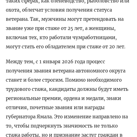
таких сферах, как оленеводство, рыболовство или
охота, облегчат условия получения статуса
ветерана. Так, мужчины могут претендовать на
звание уже при стаже от 25 лет, а женщины,
включая тех, кто работали чумработницами,
могут стать его обладателем при стаже от 20 лет.
Между тем, с 1 января 2026 года процесс
получения звания ветерана автономного округа
станет и более строгим. Помимо необходимого
трудового стажа, кандидаты должны будут иметь
региональные премии, ордена и медали, знаки
отличия, почетные звания или награды
губернатора Ямала. Это изменение направлено на
то, чтобы подчеркнуть значимость не только
стажа работы, но и признание заслуг граждан в