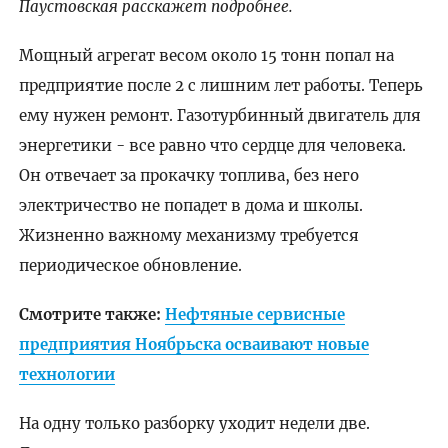
Паустовская расскажет подробнее.
Мощный агрегат весом около 15 тонн попал на
предприятие после 2 с лишним лет работы. Теперь
ему нужен ремонт. Газотурбинный двигатель для
энергетики - все равно что сердце для человека.
Он отвечает за прокачку топлива, без него
электричество не попадет в дома и школы.
Жизненно важному механизму требуется
периодическое обновление.
Смотрите также:
Нефтяные сервисные
предприятия Ноябрьска осваивают новые
технологии
На одну только разборку уходит недели две.