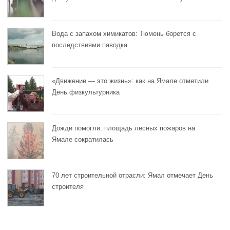
Вода с запахом химикатов: Тюмень борется с
последствиями паводка
«Движение — это жизнь»: как на Ямале отметили
День физкультурника
Дожди помогли: площадь лесных пожаров на
Ямале сократилась
70 лет строительной отрасли: Ямал отмечает День
строителя