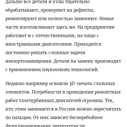
Дальше все детали и узлы тщательно
обрабатывают, проверяют на дефекты,
ремонтируют или полностью заменяют. Новые
части изготавливают здесь же. На предприятии
работают и с отечественными, но чаще с
иностранными двигателями. Приходится
постоянно решать сложные задачи
импортозамещения. Детали на замену производят
с применением наукоемких технологий.
Недавно например освоили 3D-печать стальных
элементов. Потребности в проведении ремонтных
работ газотурбинных двигателей огромны. Тех,
кто этим занимается в России можно пересчитать
по пальцам. От них зависит бесперебойное
функционирование энергоотрасли.