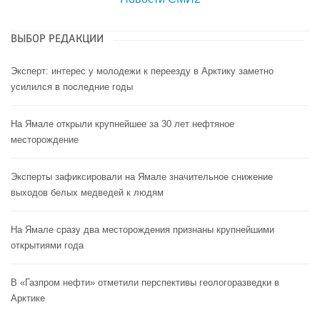
ВЫБОР РЕДАКЦИИ
Эксперт: интерес у молодежи к переезду в Арктику заметно
усилился в последние годы
На Ямале открыли крупнейшее за 30 лет нефтяное
месторождение
Эксперты зафиксировали на Ямале значительное снижение
выходов белых медведей к людям
На Ямале сразу два месторождения признаны крупнейшими
открытиями года
В «Газпром нефти» отметили перспективы геологоразведки в
Арктике