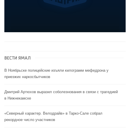
ВЕСТИ ЯМАЛ
В Ноябрьске полицейские изъяли килограмм мефедрона у
приезжих наркосбытчиков
Дмитрий Артюхов выразил соболезнования в связи с трагедией
в Нижнекамске
«Северный характер. Велодрайв» в Тарко-Сале собрал
рекордное число участников