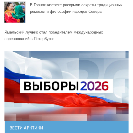
В Горнокнязевске раскрыли секреты традиционных
ремесел и философии народов Севера
Ямальский лучник стал победителем международных
соревнований в Петербурге
ВЕСТИ АРКТИКИ