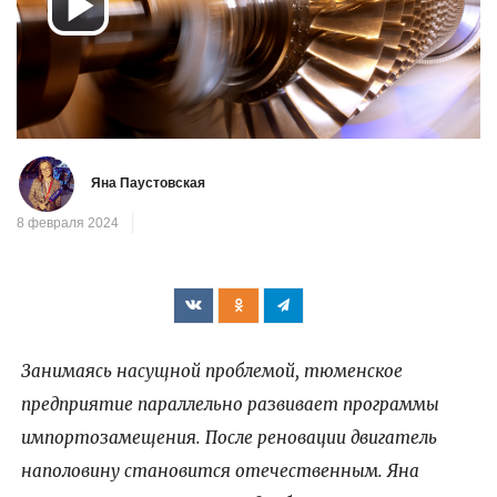
Воспроизвести
видео
Яна Паустовская
8 февраля 2024
Занимаясь насущной проблемой, тюменское
предприятие параллельно развивает программы
импортозамещения. После реновации двигатель
наполовину становится отечественным. Яна