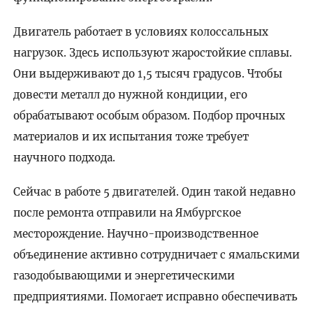
Двигатель работает в условиях колоссальных
нагрузок. Здесь используют жаростойкие сплавы.
Они выдерживают до 1,5 тысяч градусов. Чтобы
довести металл до нужной кондиции, его
обрабатывают особым образом. Подбор прочных
материалов и их испытания тоже требует
научного подхода.
Сейчас в работе 5 двигателей. Один такой недавно
после ремонта отправили на Ямбургское
месторождение. Научно-производственное
объединение активно сотрудничает с ямальскими
газодобывающими и энергетическими
предприятиями. Помогает исправно обеспечивать