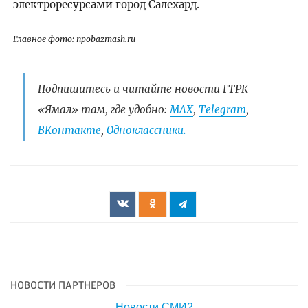
электроресурсами город Салехард.
Главное фото: npobazmash.ru
Подпишитесь и читайте новости ГТРК
«Ямал» там, где удобно:
МАХ
,
Telegram
,
ВКонтакте
,
Одноклассники.
НОВОСТИ ПАРТНЕРОВ
Новости СМИ2