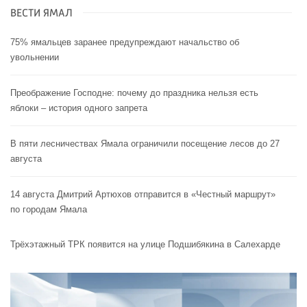
ВЕСТИ ЯМАЛ
75% ямальцев заранее предупреждают начальство об
увольнении
Преображение Господне: почему до праздника нельзя есть
яблоки – история одного запрета
В пяти лесничествах Ямала ограничили посещение лесов до 27
августа
14 августа Дмитрий Артюхов отправится в «Честный маршрут»
по городам Ямала
Трёхэтажный ТРК появится на улице Подшибякина в Салехарде