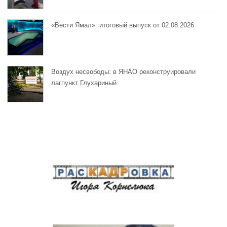
«Вести Ямал»: итоговый выпуск от 02.08.2026
Воздух несвободы: в ЯНАО реконструировали
лагпункт Глухариный