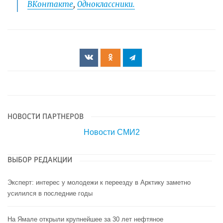
ВКонтакте
,
Одноклассники.
НОВОСТИ ПАРТНЕРОВ
Новости СМИ2
ВЫБОР РЕДАКЦИИ
Эксперт: интерес у молодежи к переезду в Арктику заметно
усилился в последние годы
На Ямале открыли крупнейшее за 30 лет нефтяное