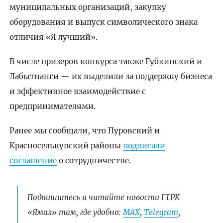
муниципальных организаций, закупку
оборудования и выпуск символического знака
отличия «Я лучший».
В числе призеров конкурса также Губкинский и
Лабытнанги — их выделили за поддержку бизнеса
и эффективное взаимодействие с
предпринимателями.
Ранее мы сообщали, что Пуровский и
Красноселькупский районы
подписали
соглашение
о сотрудничестве.
Подпишитесь и читайте новости ГТРК
«Ямал» там, где удобно:
МАХ
,
Telegram
,