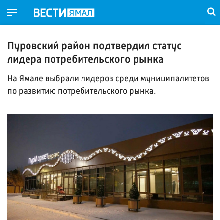
Пуровский район подтвердил статус
лидера потребительского рынка
На Ямале выбрали лидеров среди муниципалитетов
по развитию потребительского рынка.