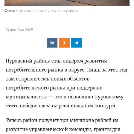
Фото:
Администрация Пуровского района
18 декабря 2025
Пуровский района стал лидером развития
потребительного рынка в округе. Лишь за этот год
там открыли семь новых объектов
потребительского рынка при поддержке
муниципалитета — это и позволило Пуровскому
стать победителем на региональном конкурсе.
Теперь район получит три миллиона рублей на
развитие управленческой команды, гранты для