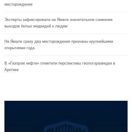
месторождение
Эксперты зафиксировали на Ямале значительное снижение
выходов белых медведей к людям
На Ямале сразу два месторождения признаны крупнейшими
открытиями года
В «Газпром нефти» отметили перспективы геологоразведки в
Арктике