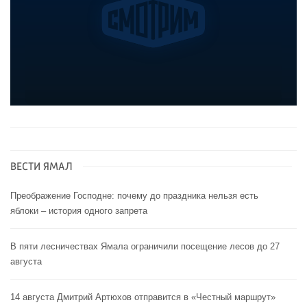
ВЕСТИ ЯМАЛ
Преображение Господне: почему до праздника нельзя есть
яблоки – история одного запрета
В пяти лесничествах Ямала ограничили посещение лесов до 27
августа
14 августа Дмитрий Артюхов отправится в «Честный маршрут»