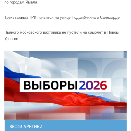
по городам Ямала
Трёхэтажный ТРК появится на улице Подшибякина в Салехарде
Пьяного московского вахтовика не пустили на самолет в Новом
Уренгое
ВЕСТИ АРКТИКИ