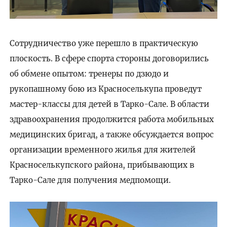
Сотрудничество уже перешло в практическую
плоскость. В сфере спорта стороны договорились
об обмене опытом: тренеры по дзюдо и
рукопашному бою из Красноселькупа проведут
мастер-классы для детей в Тарко-Сале. В области
здравоохранения продолжится работа мобильных
медицинских бригад, а также обсуждается вопрос
организации временного жилья для жителей
Красноселькупского района, прибывающих в
Тарко-Сале для получения медпомощи.