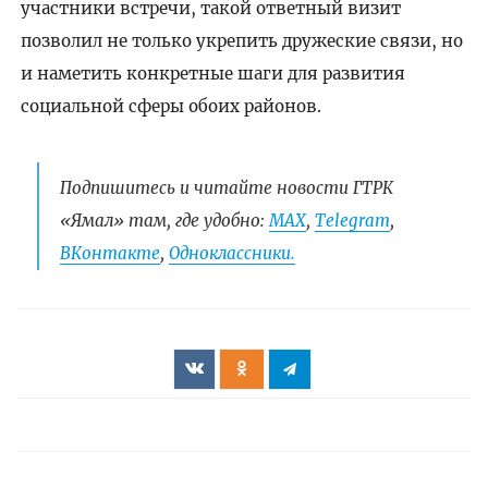
участники встречи, такой ответный визит
позволил не только укрепить дружеские связи, но
и наметить конкретные шаги для развития
социальной сферы обоих районов.
Подпишитесь и читайте новости ГТРК
«Ямал» там, где удобно:
МАХ
,
Telegram
,
ВКонтакте
,
Одноклассники.