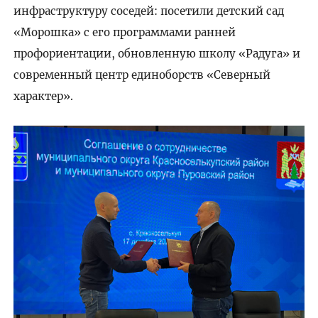
инфраструктуру соседей: посетили детский сад
«Морошка» с его программами ранней
профориентации, обновленную школу «Радуга» и
современный центр единоборств «Северный
характер».