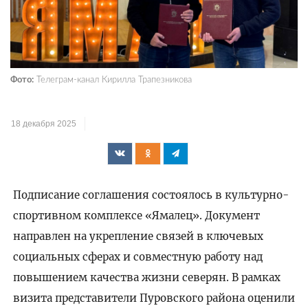
Фото:
Телеграм-канал Кирилла Трапезникова
18 декабря 2025
Подписание соглашения состоялось в культурно-
спортивном комплексе «Ямалец». Документ
направлен на укрепление связей в ключевых
социальных сферах и совместную работу над
повышением качества жизни северян. В рамках
визита представители Пуровского района оценили