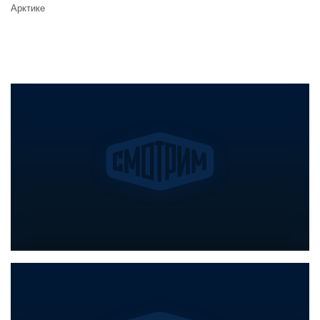
Арктике