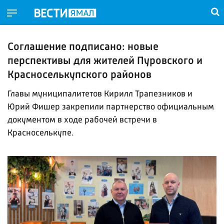
Соглашение подписано: новые
перспективы для жителей Пуровского и
Красноселькупского районов
Главы муниципалитетов Кирилл Трапезников и
Юрий Фишер закрепили партнерство официальным
документом в ходе рабочей встречи в
Красноселькупе.