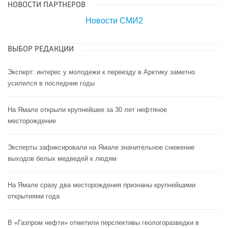
НОВОСТИ ПАРТНЕРОВ
Новости СМИ2
ВЫБОР РЕДАКЦИИ
Эксперт: интерес у молодежи к переезду в Арктику заметно
усилился в последние годы
На Ямале открыли крупнейшее за 30 лет нефтяное
месторождение
Эксперты зафиксировали на Ямале значительное снижение
выходов белых медведей к людям
На Ямале сразу два месторождения признаны крупнейшими
открытиями года
В «Газпром нефти» отметили перспективы геологоразведки в