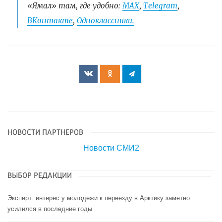
«Ямал» там, где удобно:
МАХ
,
Telegram
,
ВКонтакте
,
Одноклассники.
НОВОСТИ ПАРТНЕРОВ
Новости СМИ2
ВЫБОР РЕДАКЦИИ
Эксперт: интерес у молодежи к переезду в Арктику заметно
усилился в последние годы