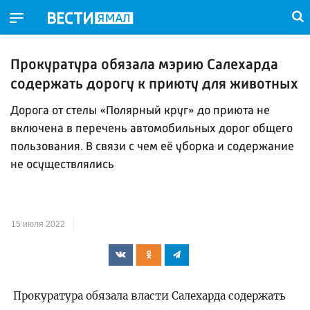
Прокуратура обязала мэрию Салехарда
содержать дорогу к приюту для животных
Дорога от стелы «Полярный круг» до приюта не
включена в перечень автомобильных дорог общего
пользования. В связи с чем её уборка и содержание
не осуществлялись
15 июля 2022
Прокуратура обязала власти Салехарда содержать