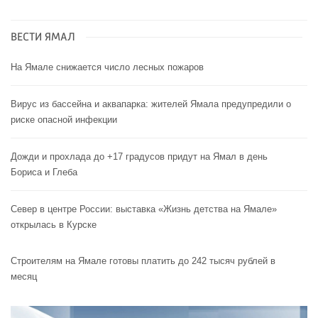
ВЕСТИ ЯМАЛ
На Ямале снижается число лесных пожаров
Вирус из бассейна и аквапарка: жителей Ямала предупредили о
риске опасной инфекции
Дожди и прохлада до +17 градусов придут на Ямал в день
Бориса и Глеба
Север в центре России: выставка «Жизнь детства на Ямале»
открылась в Курске
Строителям на Ямале готовы платить до 242 тысяч рублей в
месяц