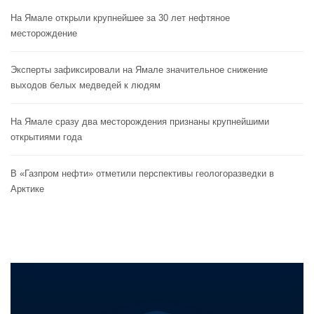
На Ямале открыли крупнейшее за 30 лет нефтяное
месторождение
Эксперты зафиксировали на Ямале значительное снижение
выходов белых медведей к людям
На Ямале сразу два месторождения признаны крупнейшими
открытиями года
В «Газпром нефти» отметили перспективы геологоразведки в
Арктике