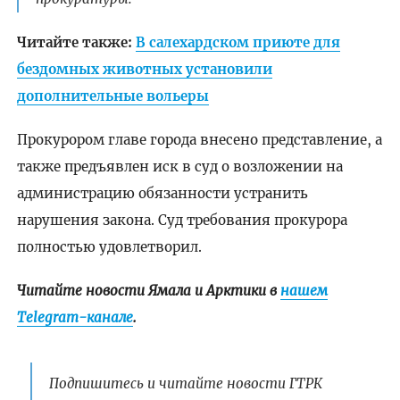
Читайте также:
В салехардском приюте для
бездомных животных установили
дополнительные вольеры
Прокурором главе города внесено представление, а
также предъявлен иск в суд о возложении на
администрацию обязанности устранить
нарушения закона. Суд требования прокурора
полностью удовлетворил.
Читайте новости Ямала и Арктики в
нашем
Telegram-канале
.
Подпишитесь и читайте новости ГТРК