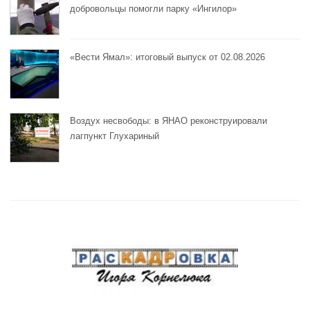
добровольцы помогли парку «Ингилор»
«Вести Ямал»: итоговый выпуск от 02.08.2026
Воздух несвободы: в ЯНАО реконструировали
лагпункт Глухариный