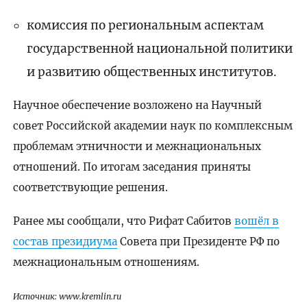
комиссия по региональным аспектам
государственной национальной политики
и развитию общественных институтов.
Научное обеспечение возложено на Научный
совет Российской академии наук по комплексным
проблемам этничности и межнациональных
отношений. По итогам заседания приняты
соответствующие решения.
Ранее мы сообщали, что Рифат Сабитов
вошёл в
состав президиума
Совета при Президенте РФ по
межнациональным отношениям.
Источник: www.kremlin.ru