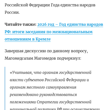
Российской Федерации Года единства народов
России.
Читайте также:
2026 год – Год единства народов
РФ: итоги заседания по межнациональным
отношениям в Кремле
Завершая дискуссию по данному вопросу,
Магомедсалам Магомедов подчеркнул:
«Учитывая, что органам государственной
власти субъектов Российской Федерации и
органам местного самоуправления
рекомендовано руководствоваться
положениями Стратегии государственной
национальной политики РФ при осуществлении