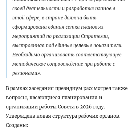
своей деятельности и разработке планов в
этой сфере, в стране должна быть
сформирована единая сетка плановых
мероприятий по реализации Стратегии,
выстроенная под единые целевые показатели.
Необходимо организовать соответствующее
методическое сопровождение при работе с
регионами».
В рамках заседания президиум рассмотрел также
вопросы, касающиеся планирования и
организации работы Совета в 2026 году.
Утверждена новая структура рабочих органов.
Созданы: