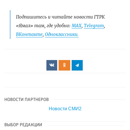
Подпишитесь и читайте новости ГТРК
«Ямал» там, где удобно:
МАХ
,
Telegram
,
ВКонтакте
,
Одноклассники.
НОВОСТИ ПАРТНЕРОВ
Новости СМИ2
ВЫБОР РЕДАКЦИИ