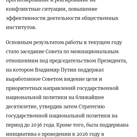
конфликтные ситуации, повышение
эффективности деятельности общественных
институтов.
Основным результатом работы в текущем году
стало заседание Совета по межнациональным
отношениям под председательством Президента,
на котором Владимир Путин поддержал
выработанное Советом видение цели и
приоритетных направлений государственной
национальной политики на ближайшее
десятилетие, утвердив затем Стратегию
государственной национальной политики на
период до 2036 года. Кроме того, была поддержана
инициатива о проведении в 2026 году в