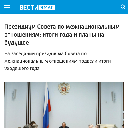
Президиум Совета по межнациональным
отношениям: итоги года и планы на
будущее
На заседании президиума Совета по
межнациональным отношениям подвели итоги
уходящего года