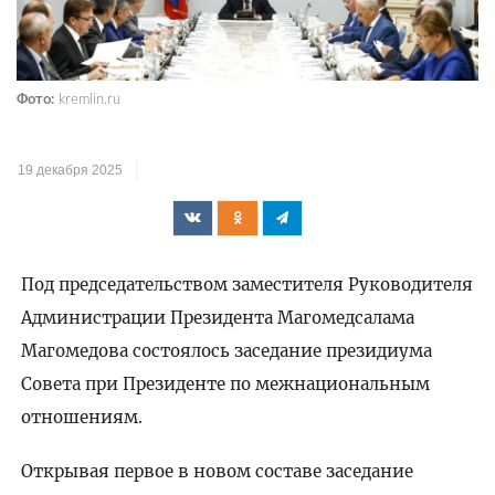
Фото:
kremlin.ru
19 декабря 2025
Под председательством заместителя Руководителя
Администрации Президента Магомедсалама
Магомедова состоялось заседание президиума
Совета при Президенте по межнациональным
отношениям.
Открывая первое в новом составе заседание