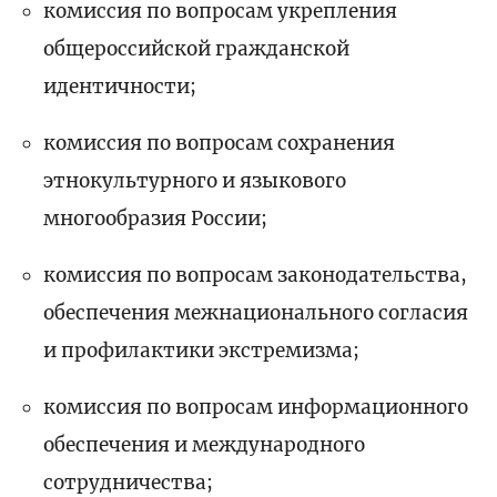
комиссия по вопросам укрепления
общероссийской гражданской
идентичности;
комиссия по вопросам сохранения
этнокультурного и языкового
многообразия России;
комиссия по вопросам законодательства,
обеспечения межнационального согласия
и профилактики экстремизма;
комиссия по вопросам информационного
обеспечения и международного
сотрудничества;