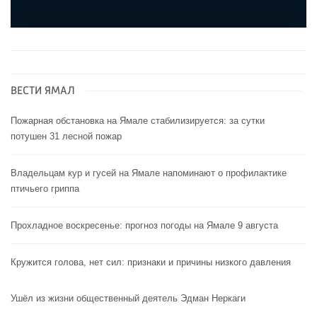
ВЕСТИ ЯМАЛ
Пожарная обстановка на Ямале стабилизируется: за сутки
потушен 31 лесной пожар
Владельцам кур и гусей на Ямале напоминают o профилактике
птичьего гриппа
Прохладное воскресенье: прогноз погоды на Ямале 9 августа
Кружится голова, нет сил: признаки и причины низкого давления
Ушёл из жизни общественный деятель Эдман Неркаги