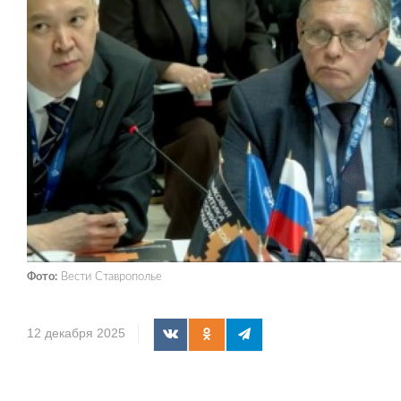
Фото:
Вести Ставрополье
12 декабря 2025