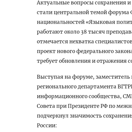
Актуальные вопросы сохранения и
стали центральной темой форума Ф
национальностей «Языковая полити
работают около 38 тысяч преподав
отмечается нехватка специалистов
проект нового федерального закон
требует обновления и отражения 
Выступая на форуме, заместитель
регионального департамента ВГТР
информационного сообщества, СМ
Совета при Президенте РФ по ме
подчеркнул значимость сохранени
России: