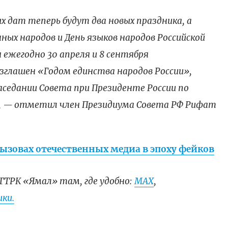
 дат теперь будут два новых праздника, а
ных народов и День языков народов Российской
ежегодно 30 апреля и 8 сентября
зглашен «Годом единства народов России»,
аседании Совета при Президенте России по
— отметил член Президиума Совета РФ Рифат
вызовах отечественных медиа в эпоху фейков
ГТРК «Ямал» там, где удобно:
МАХ
,
ки.