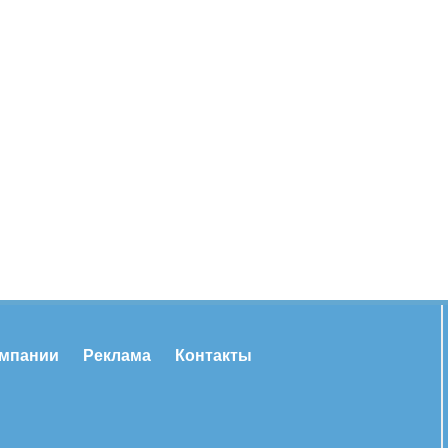
омпании
Реклама
Контакты