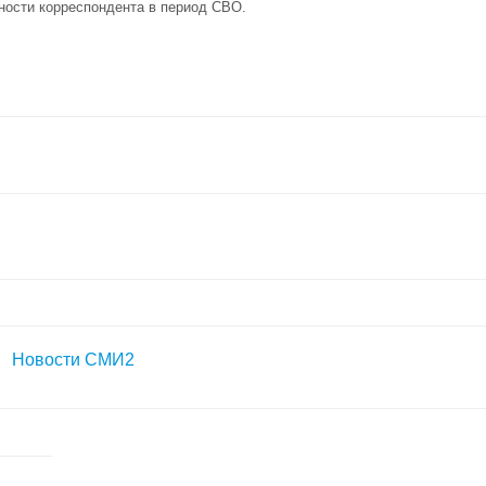
ности корреспондента в период СВО.
Новости СМИ2