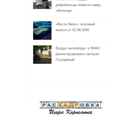
добровольцы помогли парку
«Ингилор»
«Вести Ямал»: итоговый
выпуск от 02.08.2026
Воздух несвободы: в ЯНАО
реконструировали лагпункт
Глухариный