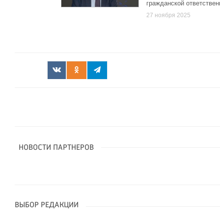
гражданской ответствен
27 ноября 2025
НОВОСТИ ПАРТНЕРОВ
ВЫБОР РЕДАКЦИИ