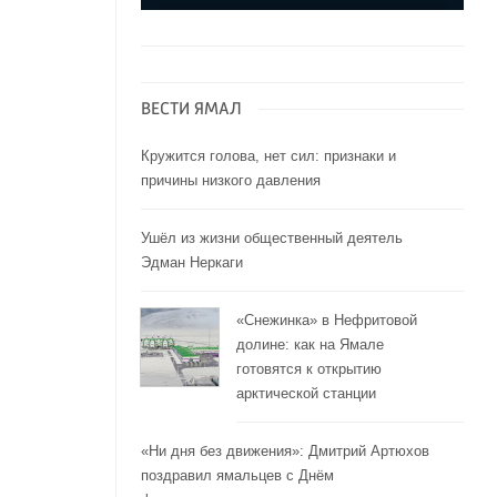
ВЕСТИ ЯМАЛ
Кружится голова, нет сил: признаки и
причины низкого давления
Ушёл из жизни общественный деятель
Эдман Неркаги
«Снежинка» в Нефритовой
долине: как на Ямале
готовятся к открытию
арктической станции
«Ни дня без движения»: Дмитрий Артюхов
поздравил ямальцев с Днём