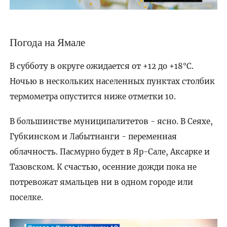
Погода на Ямале
В субботу в округе ожидается от +12 до +18°C.
Ночью в нескольких населенных пунктах столбик
термометра опустится ниже отметки 10.
В большинстве муниципалитетов - ясно. В Сеяхе,
Губкинском и Лабытнанги - переменная
облачность. Пасмурно будет в Яр-Сале, Аксарке и
Тазовском. К счастью, осенние дожди пока не
потревожат ямальцев ни в одном городе или
поселке.