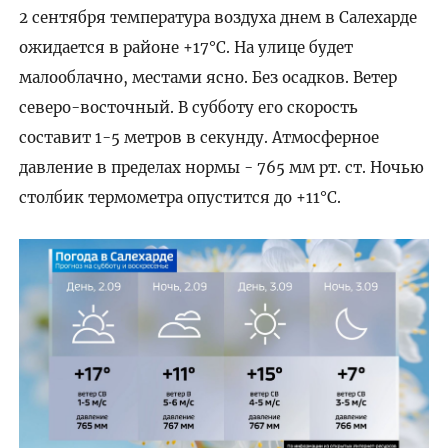
2 сентября температура воздуха днем в Салехарде
ожидается в районе +17°C. На улице будет
малооблачно, местами ясно. Без осадков. Ветер
северо-восточный. В субботу его скорость
составит 1-5 метров в секунду. Атмосферное
давление в пределах нормы - 765 мм рт. ст. Ночью
столбик термометра опустится до +11°C.