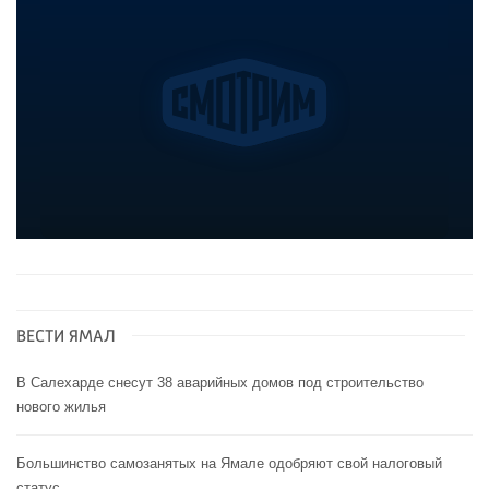
ВЕСТИ ЯМАЛ
В Салехарде снесут 38 аварийных домов под строительство
нового жилья
Большинство самозанятых на Ямале одобряют свой налоговый
статус