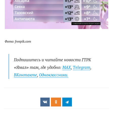
Фото: freepik.com
Подпишитесь и читайте новости ГТРК
«Ямал» там, где удобно:
МАХ
,
Telegram
,
ВКонтакте
,
Одноклассники.