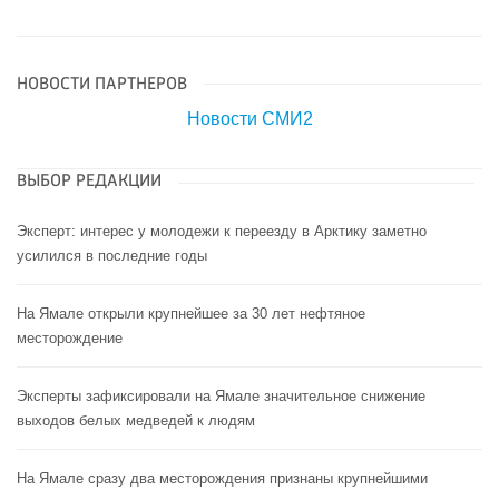
НОВОСТИ ПАРТНЕРОВ
Новости СМИ2
ВЫБОР РЕДАКЦИИ
Эксперт: интерес у молодежи к переезду в Арктику заметно
усилился в последние годы
На Ямале открыли крупнейшее за 30 лет нефтяное
месторождение
Эксперты зафиксировали на Ямале значительное снижение
выходов белых медведей к людям
На Ямале сразу два месторождения признаны крупнейшими