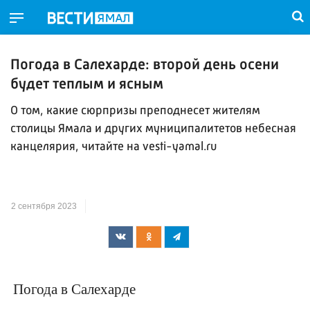
Погода в Салехарде: второй день осени
будет теплым и ясным
О том, какие сюрпризы преподнесет жителям
столицы Ямала и других муниципалитетов небесная
канцелярия, читайте на vesti-yamal.ru
2 сентября 2023
Погода в Салехарде