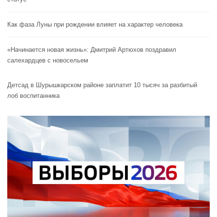
Как фаза Луны при рождении влияет на характер человека
«Начинается новая жизнь»: Дмитрий Артюхов поздравил
салехардцев с новосельем
Детсад в Шурышкарском районе заплатит 10 тысяч за разбитый
лоб воспитанника