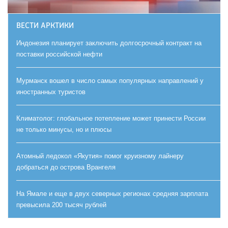
ВЕСТИ АРКТИКИ
Индонезия планирует заключить долгосрочный контракт на
поставки российской нефти
Мурманск вошел в число самых популярных направлений у
иностранных туристов
Климатолог: глобальное потепление может принести России
не только минусы, но и плюсы
Атомный ледокол «Якутия» помог круизному лайнеру
добраться до острова Врангеля
На Ямале и еще в двух северных регионах средняя зарплата
превысила 200 тысяч рублей