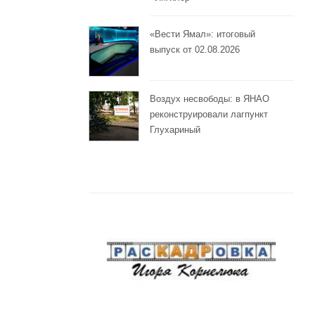
«Вести Ямал»: итоговый
выпуск от 02.08.2026
Воздух несвободы: в ЯНАО
реконструировали лагпункт
Глухариный