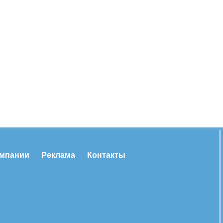
омпании
Реклама
Контакты