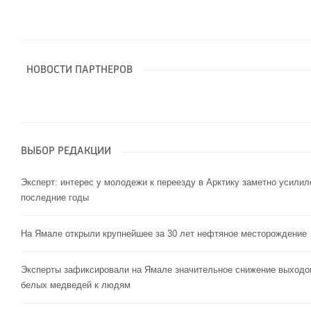
НОВОСТИ ПАРТНЕРОВ
ВЫБОР РЕДАКЦИИ
Эксперт: интерес у молодежи к переезду в Арктику заметно усилил
последние годы
На Ямале открыли крупнейшее за 30 лет нефтяное месторождение
Эксперты зафиксировали на Ямале значительное снижение выходо
белых медведей к людям