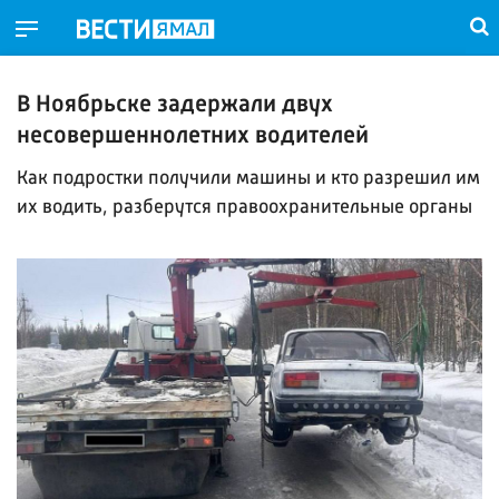
В Ноябрьске задержали двух
несовершеннолетних водителей
Как подростки получили машины и кто разрешил им
их водить, разберутся правоохранительные органы