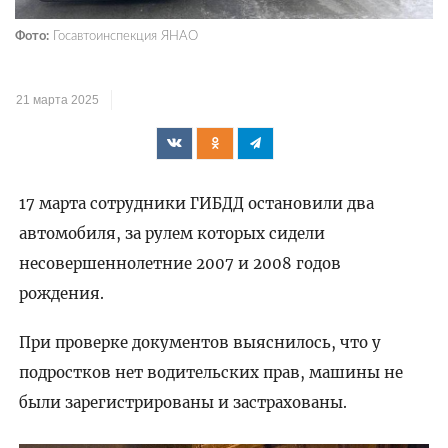
Фото:
Госавтоинспекция ЯНАО
21 марта 2025
17 марта сотрудники ГИБДД остановили два
автомобиля, за рулем которых сидели
несовершеннолетние 2007 и 2008 годов
рождения.
При проверке документов выяснилось, что у
подростков нет водительских прав, машины не
были зарегистрированы и застрахованы.