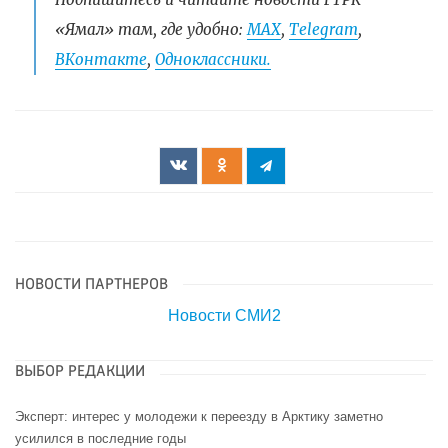
«Ямал» там, где удобно:
МАХ
,
Telegram
,
ВКонтакте
,
Одноклассники.
НОВОСТИ ПАРТНЕРОВ
Новости СМИ2
ВЫБОР РЕДАКЦИИ
Эксперт: интерес у молодежи к переезду в Арктику заметно
усилился в последние годы