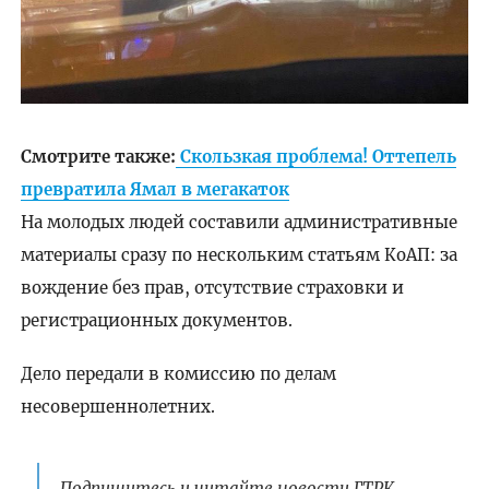
Смотрите также:
Скользкая проблема! Оттепель
превратила Ямал в мегакаток
На молодых людей составили административные
материалы сразу по нескольким статьям КоАП: за
вождение без прав, отсутствие страховки и
регистрационных документов.
Дело передали в комиссию по делам
несовершеннолетних.
Подпишитесь и читайте новости ГТРК