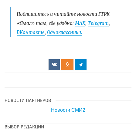
Подпишитесь и читайте новости ГТРК
«Ямал» там, где удобно:
МАХ
,
Telegram
,
ВКонтакте
,
Одноклассники.
НОВОСТИ ПАРТНЕРОВ
Новости СМИ2
ВЫБОР РЕДАКЦИИ