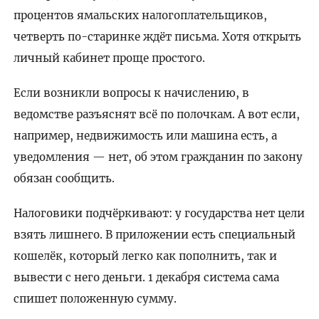
процентов ямальских налогоплательщиков,
четверть по-старинке ждёт письма. Хотя открыть
личный кабинет проще простого.
Если возникли вопросы к начислению, в
ведомстве разъяснят всё по полочкам. А вот если,
например, недвижимость или машина есть, а
уведомления — нет, об этом гражданин по закону
обязан сообщить.
Налоговики подчёркивают: у государства нет цели
взять лишнего. В приложении есть специальный
кошелёк, который легко как пополнить, так и
вывести с него деньги. 1 декабря система сама
спишет положенную сумму.