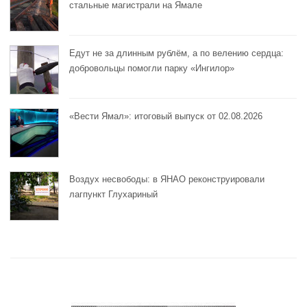
стальные магистрали на Ямале
Едут не за длинным рублём, а по велению сердца:
добровольцы помогли парку «Ингилор»
«Вести Ямал»: итоговый выпуск от 02.08.2026
Воздух несвободы: в ЯНАО реконструировали
лагпункт Глухариный