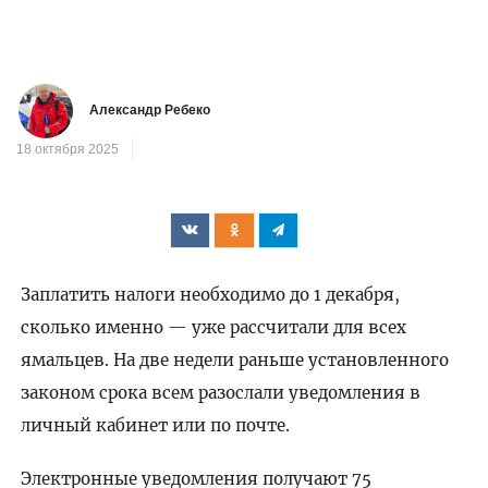
Александр Ребеко
18 октября 2025
Заплатить налоги необходимо до 1 декабря,
сколько именно — уже рассчитали для всех
ямальцев. На две недели раньше установленного
законом срока всем разослали уведомления в
личный кабинет или по почте.
Электронные уведомления получают 75