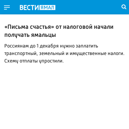
«Письма счастья» от налоговой начали
получать ямальцы
Россиянам до 1 декабря нужно заплатить
транспортный, земельный и имущественные налоги.
Схему отплаты упростили.