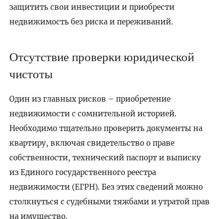
защитить свои инвестиции и приобрести
недвижимость без риска и переживаний.
Отсутствие проверки юридической
чистоты
Один из главных рисков – приобретение
недвижимости с сомнительной историей.
Необходимо тщательно проверить документы на
квартиру, включая свидетельство о праве
собственности, технический паспорт и выписку
из Единого государственного реестра
недвижимости (ЕГРН). Без этих сведений можно
столкнуться с судебными тяжбами и утратой прав
на имущество.