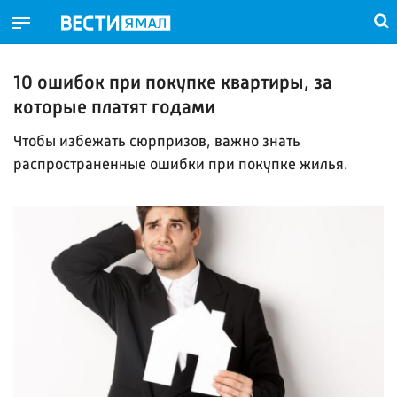
10 ошибок при покупке квартиры, за
которые платят годами
Чтобы избежать сюрпризов, важно знать
распространенные ошибки при покупке жилья.