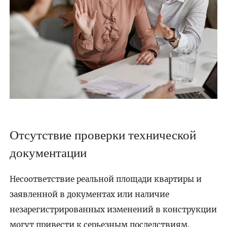
Отсутствие проверки технической
документации
Несоответствие реальной площади квартиры и
заявленной в документах или наличие
незарегистрированных изменений в конструкции
могут привести к серьезным последствиям.