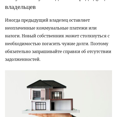
владельцев
Иногда предыдущий владелец оставляет
неоплаченные коммунальные платежи или
налоги. Новый собственник может столкнуться с
необходимостью погасить чужие долги. Поэтому
обязательно запрашивайте справки об отсутствии
задолженностей.