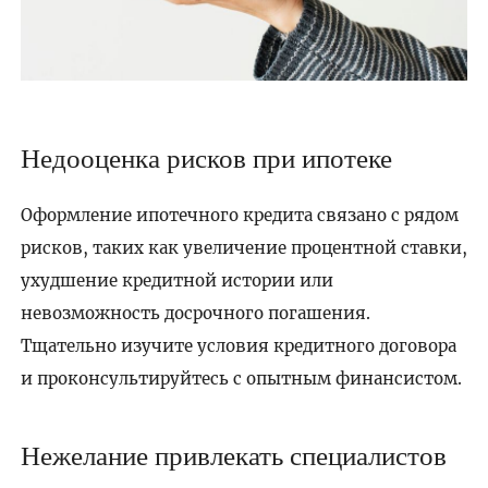
Недооценка рисков при ипотеке
Оформление ипотечного кредита связано с рядом
рисков, таких как увеличение процентной ставки,
ухудшение кредитной истории или
невозможность досрочного погашения.
Тщательно изучите условия кредитного договора
и проконсультируйтесь с опытным финансистом.
Нежелание привлекать специалистов