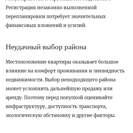
Регистрация незаконно выполненной
перепланировки потребует значительных
финансовых вложений и усилий.
Неудачный выбор района
Местоположение квартиры оказывает большое
влияние на комфорт проживания и ликвидность
недвижимости. Выбор неподходящего района
может усложнить дальнейшую продажу или
аренду. Поэтому перед покупкой оценивайте
инфраструктуру, доступность транспорта,
экологическую обстановку и другие факторы.