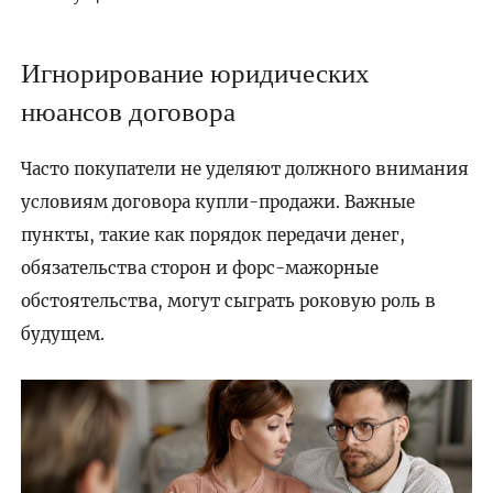
Игнорирование юридических
нюансов договора
Часто покупатели не уделяют должного внимания
условиям договора купли-продажи. Важные
пункты, такие как порядок передачи денег,
обязательства сторон и форс-мажорные
обстоятельства, могут сыграть роковую роль в
будущем.