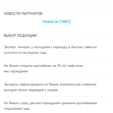
НОВОСТИ ПАРТНЕРОВ
Новости СМИ2
ВЫБОР РЕДАКЦИИ
Эксперт: интерес у молодежи к переезду в Арктику заметно
усилился в последние годы
На Ямале открыли крупнейшее за 30 лет нефтяное
месторождение
Эксперты зафиксировали на Ямале значительное снижение
выходов белых медведей к людям
На Ямале сразу два месторождения признаны крупнейшими
открытиями года