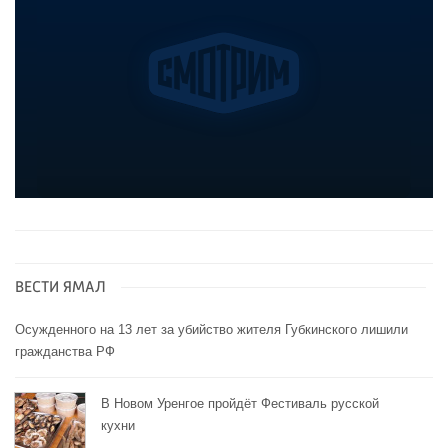
ВЕСТИ ЯМАЛ
Осужденного на 13 лет за убийство жителя Губкинского лишили
гражданства РФ
В Новом Уренгое пройдёт Фестиваль русской
кухни