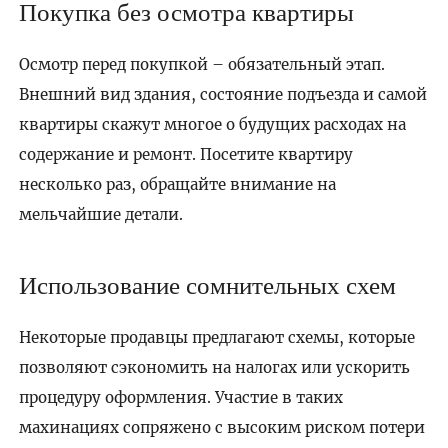
Покупка без осмотра квартиры
Осмотр перед покупкой – обязательный этап.
Внешний вид здания, состояние подъезда и самой
квартиры скажут многое о будущих расходах на
содержание и ремонт. Посетите квартиру
несколько раз, обращайте внимание на
мельчайшие детали.
Использование сомнительных схем
Некоторые продавцы предлагают схемы, которые
позволяют сэкономить на налогах или ускорить
процедуру оформления. Участие в таких
махинациях сопряжено с высоким риском потери