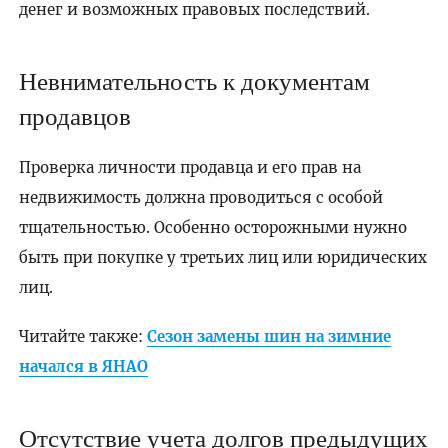
денег и возможных правовых последствий.
Невнимательность к документам
продавцов
Проверка личности продавца и его прав на
недвижимость должна проводиться с особой
тщательностью. Особенно осторожными нужно
быть при покупке у третьих лиц или юридических
лиц.
Читайте также:
Сезон замены шин на зимние
начался в ЯНАО
Отсутствие учета долгов предыдущих