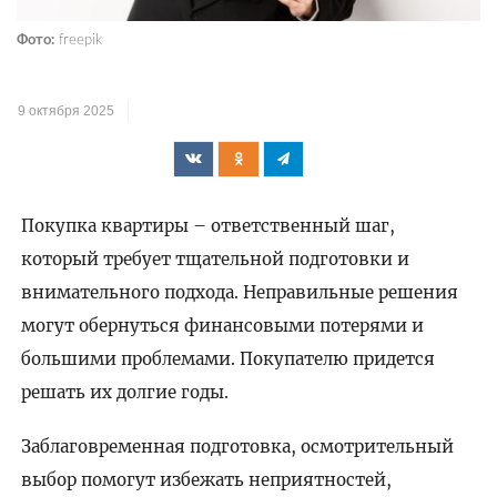
Фото:
freepik
9 октября 2025
Покупка квартиры – ответственный шаг,
который требует тщательной подготовки и
внимательного подхода. Неправильные решения
могут обернуться финансовыми потерями и
большими проблемами. Покупателю придется
решать их долгие годы.
Заблаговременная подготовка, осмотрительный
выбор помогут избежать неприятностей,