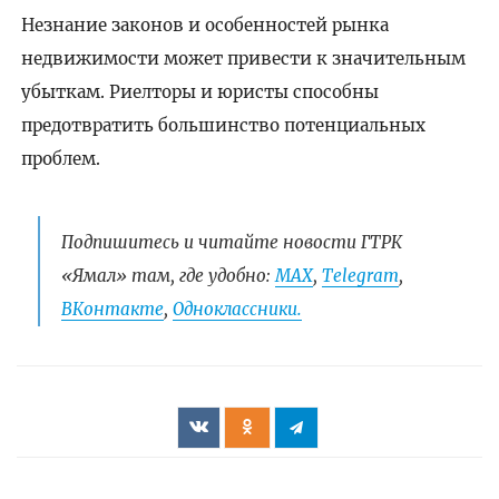
Незнание законов и особенностей рынка
недвижимости может привести к значительным
убыткам. Риелторы и юристы способны
предотвратить большинство потенциальных
проблем.
Подпишитесь и читайте новости ГТРК
«Ямал» там, где удобно:
МАХ
,
Telegram
,
ВКонтакте
,
Одноклассники.