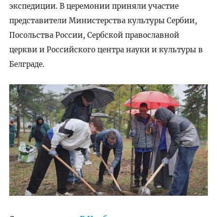
экспедиции. В церемонии приняли участие
представители Министерства культуры Сербии,
Посольства России, Сербской православной
церкви и Российского центра науки и культуры в
Белграде.