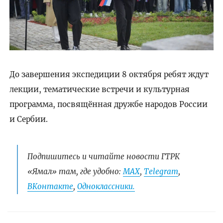
До завершения экспедиции 8 октября ребят ждут
лекции, тематические встречи и культурная
программа, посвящённая дружбе народов России
и Сербии.
Подпишитесь и читайте новости ГТРК
«Ямал» там, где удобно:
МАХ
,
Telegram
,
ВКонтакте
,
Одноклассники.