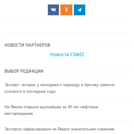
НОВОСТИ ПАРТНЕРОВ
Новости СМИ2
ВЫБОР РЕДАКЦИИ
Эксперт: интерес у молодежи к переезду в Арктику заметно
усилился в последние годы
На Ямале открыли крупнейшее за 30 лет нефтяное
месторождение
Эксперты зафиксировали на Ямале значительное снижение