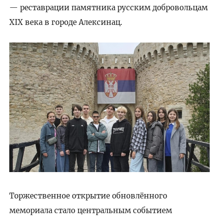
— реставрации памятника русским добровольцам
XIX века в городе Алексинац.
Торжественное открытие обновлённого
мемориала стало центральным событием