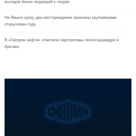
выходов белых медведей к людям
На Ямале сразу два месторождения признаны крупнейшими
открытиями года
В «Газпром нефти» отметили перспективы геологоразведки в
Арктике