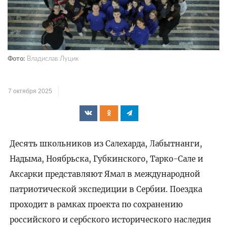
Фото:
Владислав Луцик
7 октября 2025
Десять школьников из Салехарда, Лабытнанги,
Надыма, Ноябрьска, Губкинского, Тарко-Сале и
Аксарки представляют Ямал в международной
патриотической экспедиции в Сербии. Поездка
проходит в рамках проекта по сохранению
российского и сербского исторического наследия