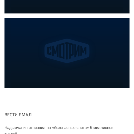
ВЕСТИ ЯМАЛ
Надымчанин отправил на «безопасные счета» 6 миллионов