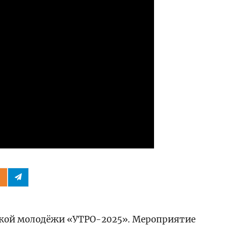
ской молодёжи «УТРО-2025». Мероприятие