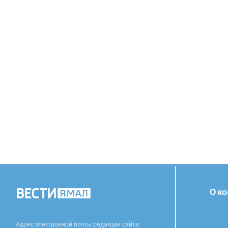
О к
Адрес электронной почты редакции сайта: