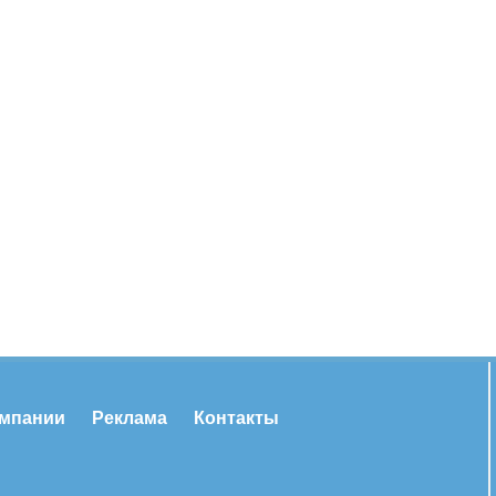
омпании
Реклама
Контакты