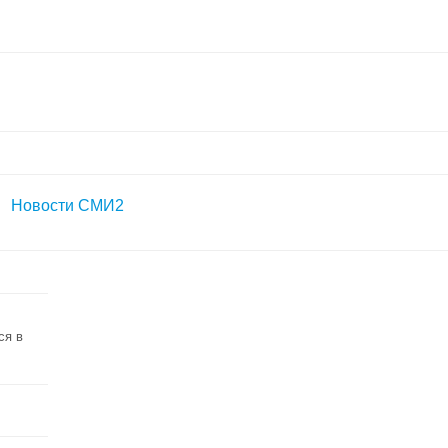
Новости СМИ2
ся в