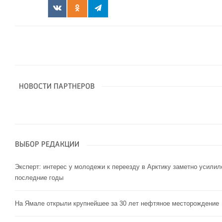
НОВОСТИ ПАРТНЕРОВ
ВЫБОР РЕДАКЦИИ
Эксперт: интерес у молодежи к переезду в Арктику заметно усилил
последние годы
На Ямале открыли крупнейшее за 30 лет нефтяное месторождение