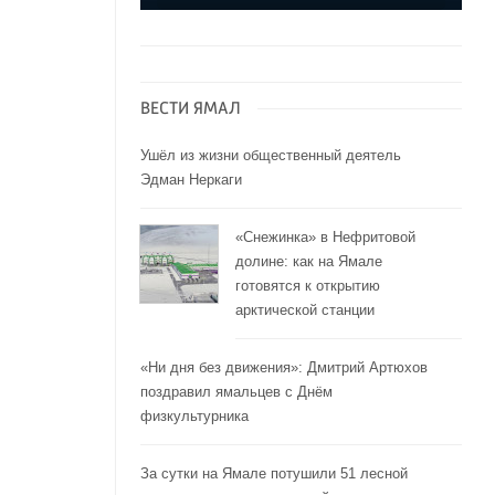
ВЕСТИ ЯМАЛ
Ушёл из жизни общественный деятель
Эдман Неркаги
«Снежинка» в Нефритовой
долине: как на Ямале
готовятся к открытию
арктической станции
«Ни дня без движения»: Дмитрий Артюхов
поздравил ямальцев с Днём
физкультурника
За сутки на Ямале потушили 51 лесной