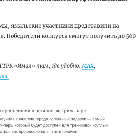
ы, ямальские участники представили на
в. Победители конкурса смогут получить до 500
ГТРК «Ямал» там, где удобно:
МАХ
,
ки.
и крупнейший в регионе экстрим-парк
лучила к юбилею города особенный подарок — самый
-парк, который будет доступен для тренировок круглый
аться как профессионалы, так и новички.