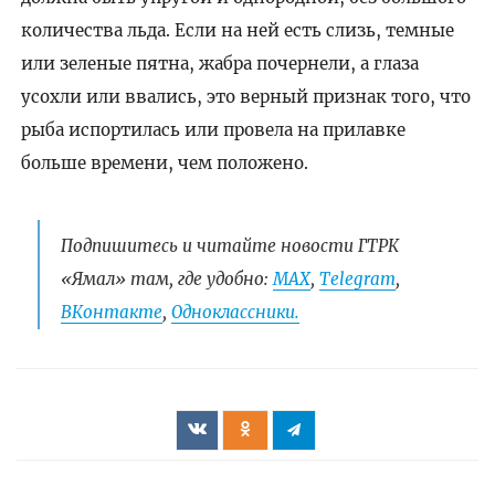
количества льда. Если на ней есть слизь, темные
или зеленые пятна, жабра почернели, а глаза
усохли или ввались, это верный признак того, что
рыба испортилась или провела на прилавке
больше времени, чем положено.
Подпишитесь и читайте новости ГТРК
«Ямал» там, где удобно:
МАХ
,
Telegram
,
ВКонтакте
,
Одноклассники.