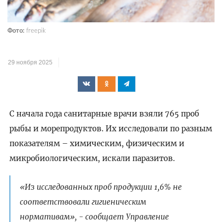
Фото:
freepik
29 ноября 2025
С начала года санитарные врачи взяли 765 проб
рыбы и морепродуктов. Их исследовали по разным
показателям – химическим, физическим и
микробиологическим, искали паразитов.
«Из исследованных проб продукции 1,6% не
соответствовали гигиеническим
нормативам», - сообщает Управление