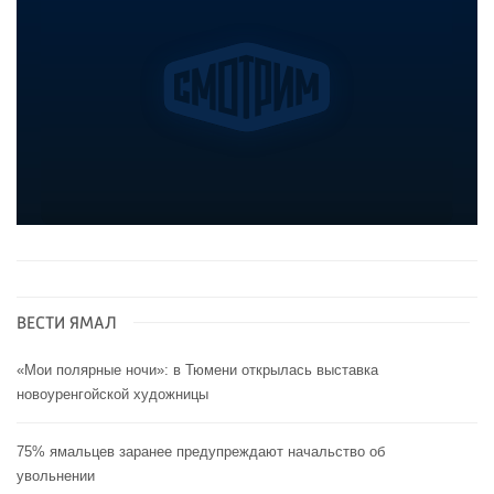
ВЕСТИ ЯМАЛ
«Мои полярные ночи»: в Тюмени открылась выставка
новоуренгойской художницы
75% ямальцев заранее предупреждают начальство об
увольнении