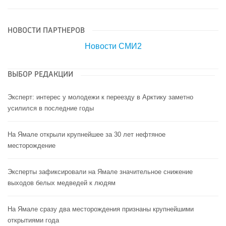
НОВОСТИ ПАРТНЕРОВ
Новости СМИ2
ВЫБОР РЕДАКЦИИ
Эксперт: интерес у молодежи к переезду в Арктику заметно
усилился в последние годы
На Ямале открыли крупнейшее за 30 лет нефтяное
месторождение
Эксперты зафиксировали на Ямале значительное снижение
выходов белых медведей к людям
На Ямале сразу два месторождения признаны крупнейшими
открытиями года