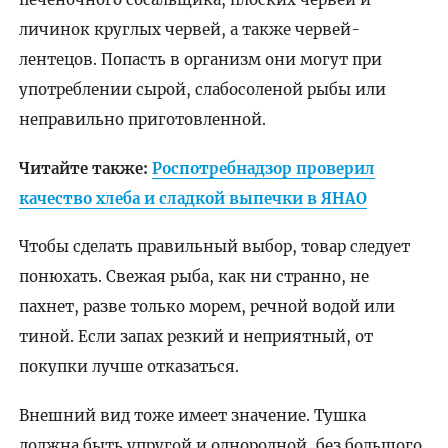
личинок круглых червей, а также червей-
лентецов. Попасть в организм они могут при
употреблении сырой, слабосоленой рыбы или
неправильно приготовленной.
Читайте также:
Роспотребнадзор проверил
качество хлеба и сладкой выпечки в ЯНАО
Чтобы сделать правильный выбор, товар следует
понюхать. Свежая рыба, как ни странно, не
пахнет, разве только морем, речной водой или
тиной. Если запах резкий и неприятный, от
покупки лучше отказаться.
Внешний вид тоже имеет значение. Тушка
должна быть упругой и однородной, без большого