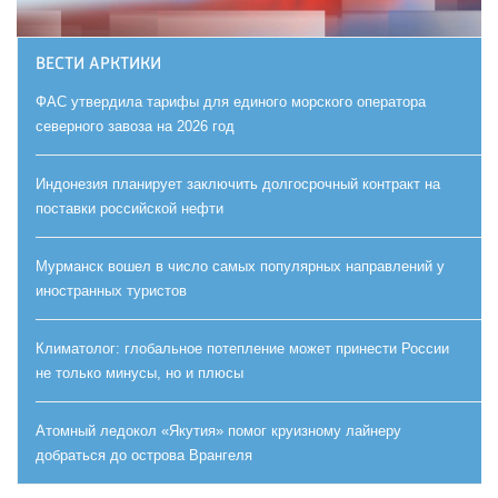
ВЕСТИ АРКТИКИ
ФАС утвердила тарифы для единого морского оператора
северного завоза на 2026 год
Индонезия планирует заключить долгосрочный контракт на
поставки российской нефти
Мурманск вошел в число самых популярных направлений у
иностранных туристов
Климатолог: глобальное потепление может принести России
не только минусы, но и плюсы
Атомный ледокол «Якутия» помог круизному лайнеру
добраться до острова Врангеля