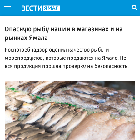
Опасную рыбу нашли в магазинах и на
рынках Ямала
Роспотребнадзор оценил качество рыбы и
морепродуктов, которые продаются на Ямале. Не
вся продукция прошла проверку на безопасность.