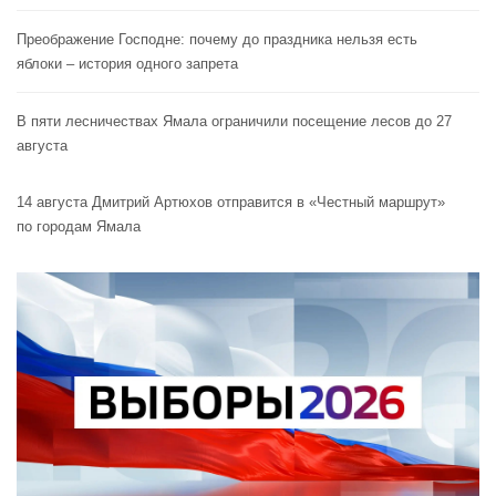
Преображение Господне: почему до праздника нельзя есть
яблоки – история одного запрета
В пяти лесничествах Ямала ограничили посещение лесов до 27
августа
14 августа Дмитрий Артюхов отправится в «Честный маршрут»
по городам Ямала