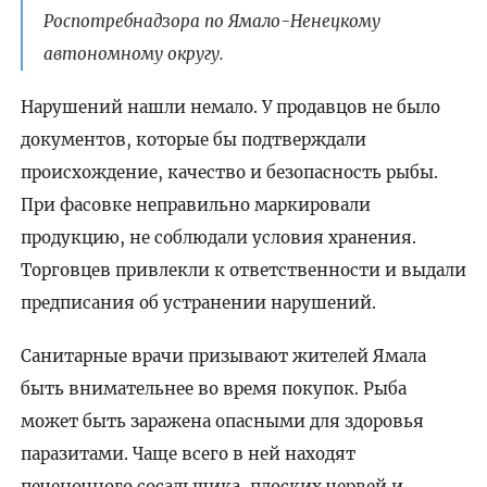
Роспотребнадзора по Ямало-Ненецкому
автономному округу.
Нарушений нашли немало. У продавцов не было
документов, которые бы подтверждали
происхождение, качество и безопасность рыбы.
При фасовке неправильно маркировали
продукцию, не соблюдали условия хранения.
Торговцев привлекли к ответственности и выдали
предписания об устранении нарушений.
Санитарные врачи призывают жителей Ямала
быть внимательнее во время покупок. Рыба
может быть заражена опасными для здоровья
паразитами. Чаще всего в ней находят
печеночного сосальщика, плоских червей и