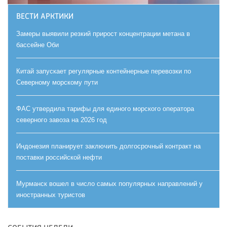
ВЕСТИ АРКТИКИ
Замеры выявили резкий прирост концентрации метана в
бассейне Оби
Китай запускает регулярные контейнерные перевозки по
Северному морскому пути
ФАС утвердила тарифы для единого морского оператора
северного завоза на 2026 год
Индонезия планирует заключить долгосрочный контракт на
поставки российской нефти
Мурманск вошел в число самых популярных направлений у
иностранных туристов