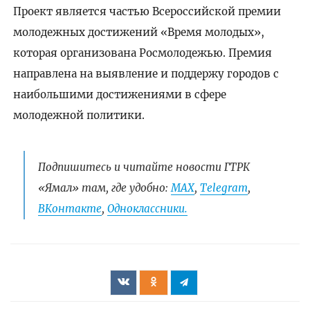
Проект является частью Всероссийской премии
молодежных достижений «Время молодых»,
которая организована Росмолодежью. Премия
направлена на выявление и поддержу городов с
наибольшими достижениями в сфере
молодежной политики.
Подпишитесь и читайте новости ГТРК
«Ямал» там, где удобно:
МАХ
,
Telegram
,
ВКонтакте
,
Одноклассники.