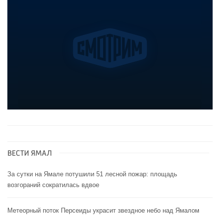
ВЕСТИ ЯМАЛ
За сутки на Ямале потушили 51 лесной пожар: площадь
возгораний сократилась вдвое
Метеорный поток Персеиды украсит звездное небо над Ямалом