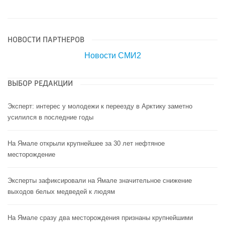
НОВОСТИ ПАРТНЕРОВ
Новости СМИ2
ВЫБОР РЕДАКЦИИ
Эксперт: интерес у молодежи к переезду в Арктику заметно
усилился в последние годы
На Ямале открыли крупнейшее за 30 лет нефтяное
месторождение
Эксперты зафиксировали на Ямале значительное снижение
выходов белых медведей к людям
На Ямале сразу два месторождения признаны крупнейшими