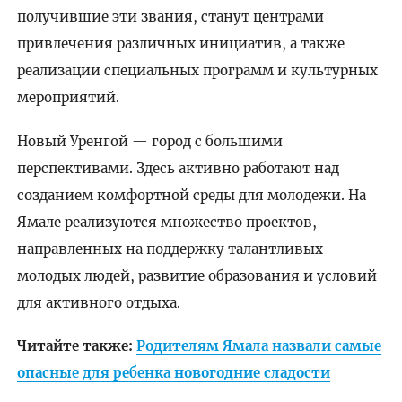
получившие эти звания, станут центрами
привлечения различных инициатив, а также
реализации специальных программ и культурных
мероприятий.
Новый Уренгой — город с большими
перспективами. Здесь активно работают над
созданием комфортной среды для молодежи. На
Ямале реализуются множество проектов,
направленных на поддержку талантливых
молодых людей, развитие образования и условий
для активного отдыха.
Читайте также:
Родителям Ямала назвали самые
опасные для ребенка новогодние сладости