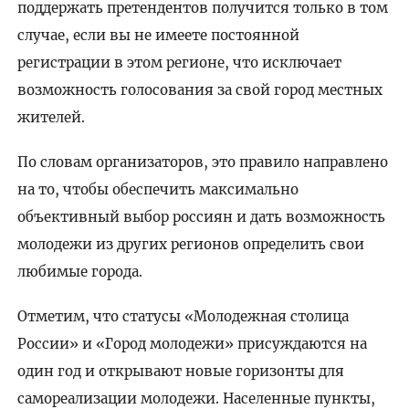
поддержать претендентов получится только в том
случае, если вы не имеете постоянной
регистрации в этом регионе, что исключает
возможность голосования за свой город местных
жителей.
По словам организаторов, это правило направлено
на то, чтобы обеспечить максимально
объективный выбор россиян и дать возможность
молодежи из других регионов определить свои
любимые города.
Отметим, что статусы «Молодежная столица
России» и «Город молодежи» присуждаются на
один год и открывают новые горизонты для
самореализации молодежи. Населенные пункты,