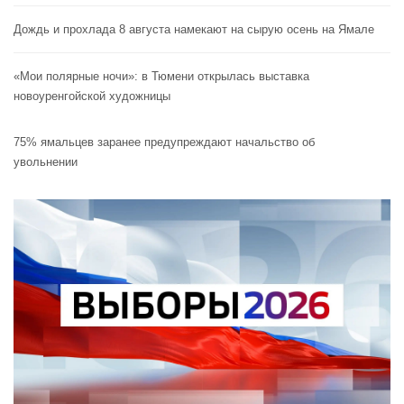
Дождь и прохлада 8 августа намекают на сырую осень на Ямале
«Мои полярные ночи»: в Тюмени открылась выставка
новоуренгойской художницы
75% ямальцев заранее предупреждают начальство об
увольнении