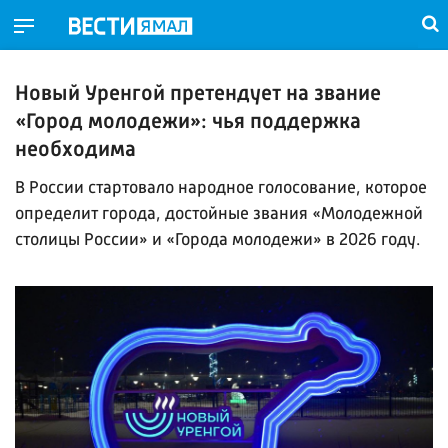
Новый Уренгой претендует на звание
«Город молодежи»: чья поддержка
необходима
В России стартовало народное голосование, которое
определит города, достойные звания «Молодежной
столицы России» и «Города молодежи» в 2026 году.