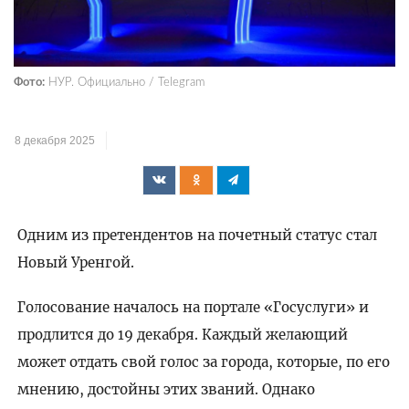
Фото:
НУР. Официально / Telegram
8 декабря 2025
Одним из претендентов на почетный статус стал
Новый Уренгой.
Голосование началось на портале «Госуслуги» и
продлится до 19 декабря. Каждый желающий
может отдать свой голос за города, которые, по его
мнению, достойны этих званий. Однако