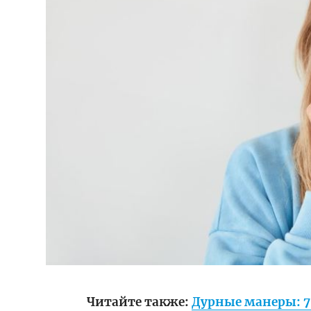
Читайте также:
Дурные манеры: 7