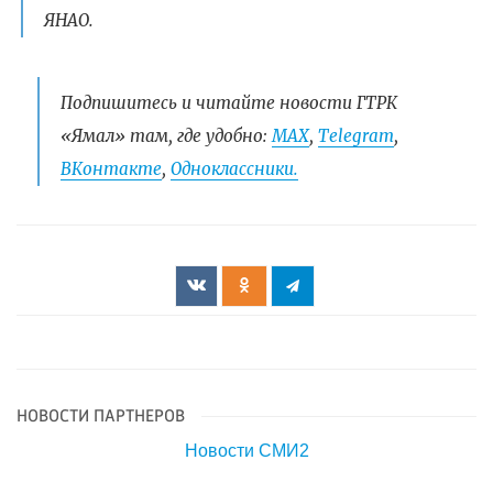
ЯНАО.
Подпишитесь и читайте новости ГТРК
«Ямал» там, где удобно:
МАХ
,
Telegram
,
ВКонтакте
,
Одноклассники.
НОВОСТИ ПАРТНЕРОВ
Новости СМИ2