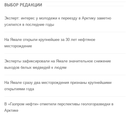
ВЫБОР РЕДАКЦИИ
Эксперт: интерес у молодежи к переезду в Арктику заметно
усилился в последние годы
На Ямале открыли крупнейшее за 30 лет нефтяное
месторождение
Эксперты зафиксировали на Ямале значительное снижение
выходов белых медведей к людям
На Ямале сразу два месторождения признаны крупнейшими
открытиями года
В «Газпром нефти» отметили перспективы геологоразведки в
Арктике