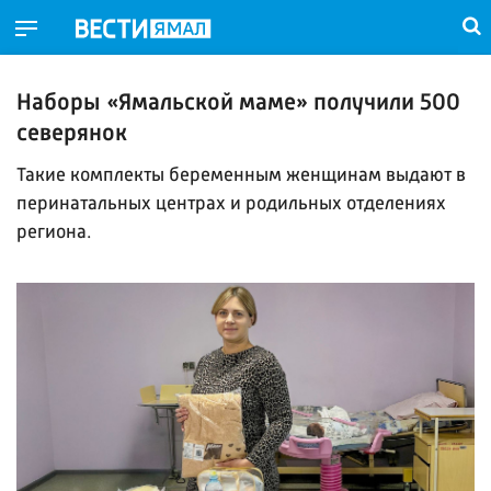
Наборы «Ямальской маме» получили 500
северянок
Такие комплекты беременным женщинам выдают в
перинатальных центрах и родильных отделениях
региона.