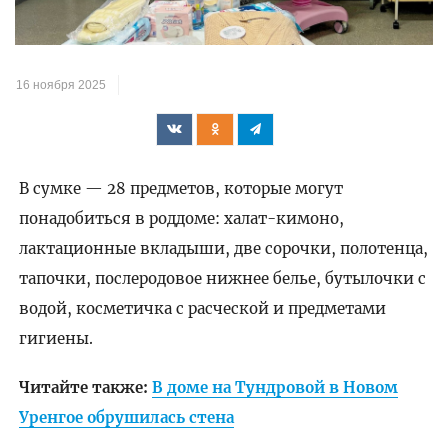
16 ноября 2025
В сумке — 28 предметов, которые могут
понадобиться в роддоме: халат-кимоно,
лактационные вкладыши, две сорочки, полотенца,
тапочки, послеродовое нижнее белье, бутылочки с
водой, косметичка с расческой и предметами
гигиены.
Читайте также:
В доме на Тундровой в Новом
Уренгое обрушилась стена