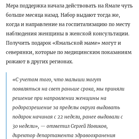
Мера поддержка начала действовать на Ямале чуть
больше месяца назад. Набор выдают тогда же,
когда и направление на госпитализацию по месту
наблюдения женщины в женской консультации.
Получить подарок «Ямальской маме» могут и
северянки, которые по медицинским показаниям
рожают в других регионах.
«С учетом того, что малыши могут
появляться на свет раньше срока, мы приняли
решение при направлении женщины на
родоразрешение за пределы округа выдавать
подарок начиная с 22 недели, ранее выдавали с
30 недели», — отметил Сергей Новиков,
директор департамента здравоохранения