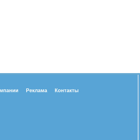
омпании
Реклама
Контакты