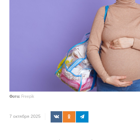
Фото:
Freepik
7 октября 2025