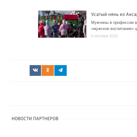
Усатый нянь из Акс
Мужчины в профессии во
«мужское воспитание» ц
6 октября 2025
НОВОСТИ ПАРТНЕРОВ