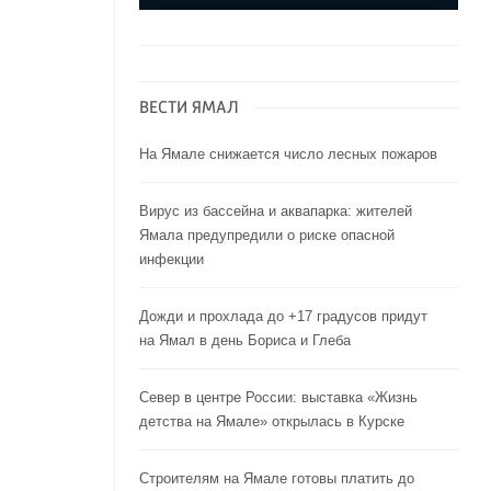
ВЕСТИ ЯМАЛ
На Ямале снижается число лесных пожаров
Вирус из бассейна и аквапарка: жителей
Ямала предупредили о риске опасной
инфекции
Дожди и прохлада до +17 градусов придут
на Ямал в день Бориса и Глеба
Север в центре России: выставка «Жизнь
детства на Ямале» открылась в Курске
Строителям на Ямале готовы платить до