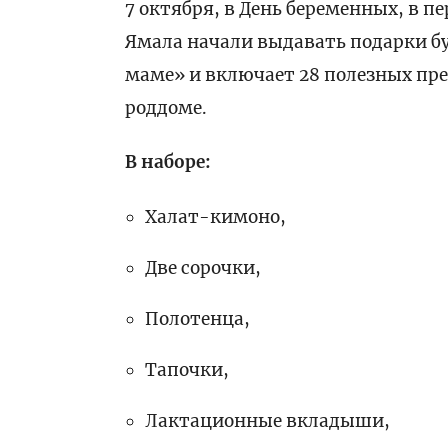
7 октября, в День беременных, в 
Ямала начали выдавать подарки 
маме» и включает 28 полезных пр
роддоме.
В наборе:
Халат-кимоно,
Две сорочки,
Полотенца,
Тапочки,
Лактационные вкладыши,