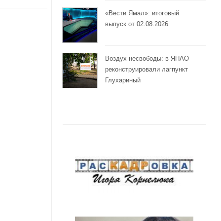
«Вести Ямал»: итоговый
выпуск от 02.08.2026
Воздух несвободы: в ЯНАО
реконструировали лагпункт
Глухариный