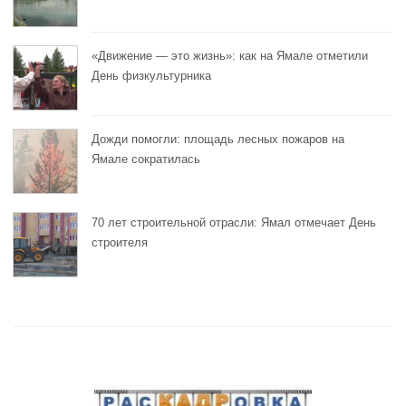
«Движение — это жизнь»: как на Ямале отметили
День физкультурника
Дожди помогли: площадь лесных пожаров на
Ямале сократилась
70 лет строительной отрасли: Ямал отмечает День
строителя