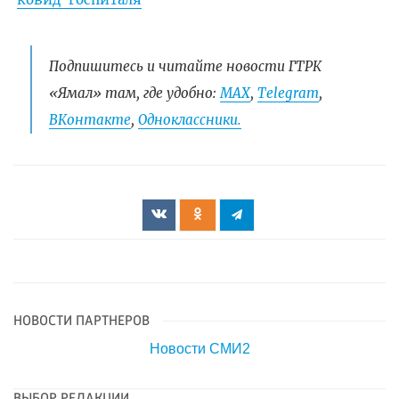
Подпишитесь и читайте новости ГТРК
«Ямал» там, где удобно:
МАХ
,
Telegram
,
ВКонтакте
,
Одноклассники.
НОВОСТИ ПАРТНЕРОВ
Новости СМИ2
ВЫБОР РЕДАКЦИИ