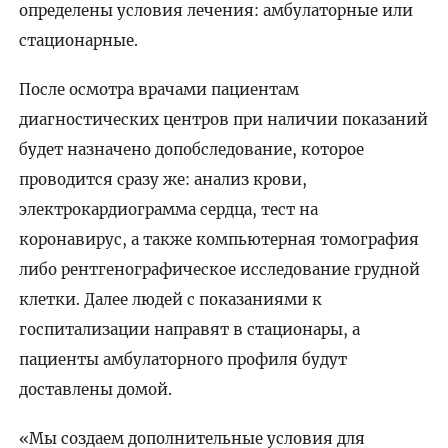
определены условия лечения: амбулаторные или
стационарные.
После осмотра врачами пациентам
диагностических центров при наличии показаний
будет назначено допобследование, которое
проводится сразу же: анализ крови,
электрокардиограмма сердца, тест на
коронавирус, а также компьютерная томография
либо рентгенографическое исследование грудной
клетки. Далее людей с показаниями к
госпитализации направят в стационары, а
пациенты амбулаторного профиля будут
доставлены домой.
«Мы создаем дополнительные условия для