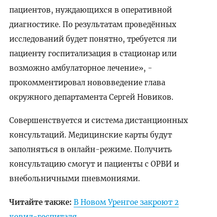
пациентов, нуждающихся в оперативной
диагностике. По результатам проведённых
исследований будет понятно, требуется ли
пациенту госпитализация в стационар или
возможно амбулаторное лечение», -
прокомментировал нововведение глава
окружного департамента Сергей Новиков.
Совершенствуется и система дистанционных
консультаций. Медицинские карты будут
заполняться в онлайн-режиме. Получить
консультацию смогут и пациенты с ОРВИ и
внебольничными пневмониями.
Читайте также:
В Новом Уренгое закроют 2
ковид-госпиталя