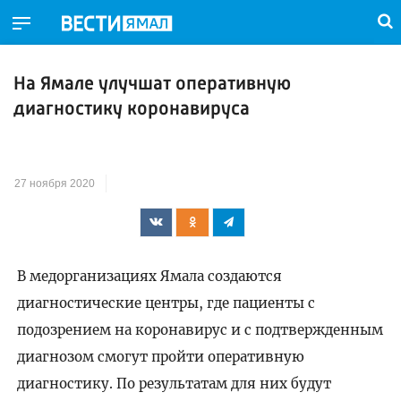
На Ямале улучшат оперативную
диагностику коронавируса
27 ноября 2020
В медорганизациях Ямала создаются
диагностические центры, где пациенты с
подозрением на коронавирус и с подтвержденным
диагнозом смогут пройти оперативную
диагностику. По результатам для них будут