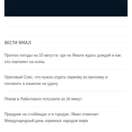
ВЕСТИ ЯМАЛ
Прогноз погоды на 10 августа: где на Ямале ждать дождей и как
это повлияет на осень
Ореховый Спас: что нужно отдать первому встречному и
положить в кошелек на удачу
Пожар в Лабытнанги потушили за 16 минут
Праздник на стойбищах и в городах: Ямал отмечает
Международный день коренных народов мира