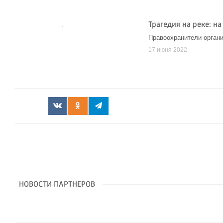
Трагедия на реке: н
Правоохранители орган
17 июня 2022
НОВОСТИ ПАРТНЕРОВ