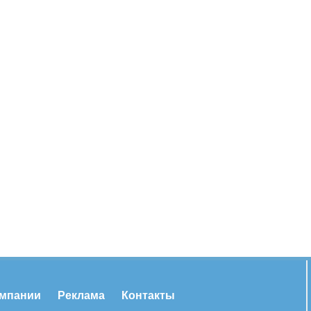
омпании
Реклама
Контакты