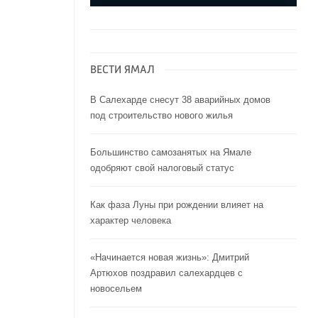
ВЕСТИ ЯМАЛ
В Салехарде снесут 38 аварийных домов
под строительство нового жилья
Большинство самозанятых на Ямале
одобряют свой налоговый статус
Как фаза Луны при рождении влияет на
характер человека
«Начинается новая жизнь»: Дмитрий
Артюхов поздравил салехардцев с
новосельем