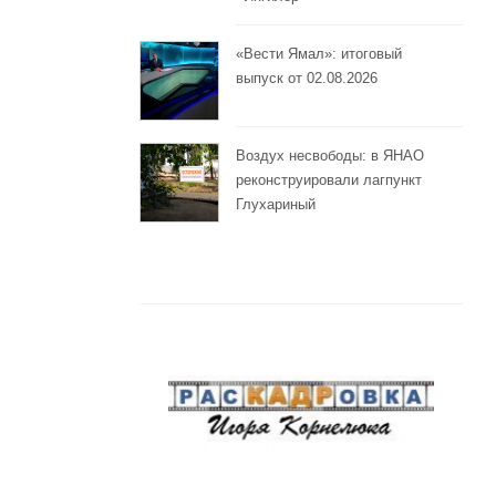
«Вести Ямал»: итоговый
выпуск от 02.08.2026
Воздух несвободы: в ЯНАО
реконструировали лагпункт
Глухариный