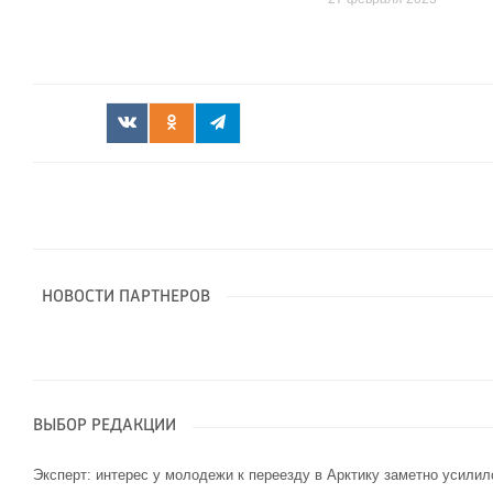
НОВОСТИ ПАРТНЕРОВ
ВЫБОР РЕДАКЦИИ
Эксперт: интерес у молодежи к переезду в Арктику заметно усилил