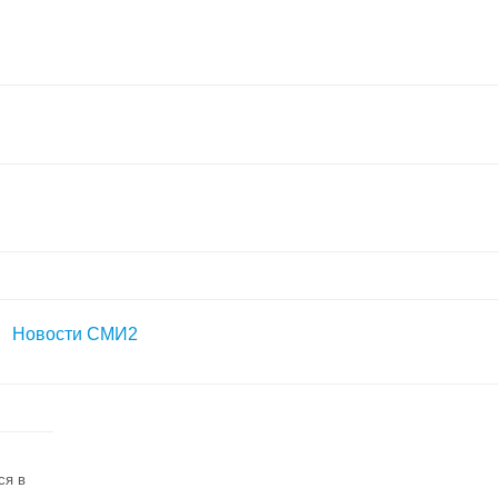
Новости СМИ2
ся в