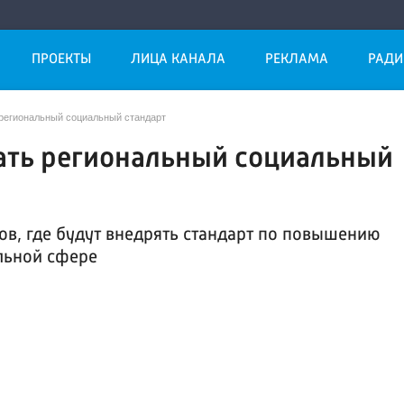
ПРОЕКТЫ
ЛИЦА КАНАЛА
РЕКЛАМА
РАДИ
 региональный социальный стандарт
вать региональный социальный
ов, где будут внедрять стандарт по повышению
альной сфере