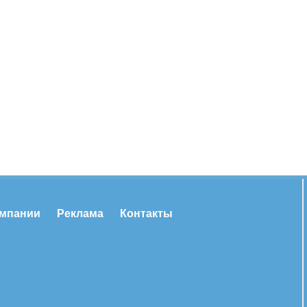
омпании
Реклама
Контакты