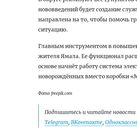
нововведений будет создание служ
направлена на то, чтобы помочь 
ситуацию.
Главным инструментом в повышени
жителя Ямала. Ее функционал расш
основе начнёт работу система эле
новорождённых вместо коробки «
Фото: freepik.com
Подпишитесь и читайте новости 
Telegram
,
ВКонтакте
,
Одноклассни