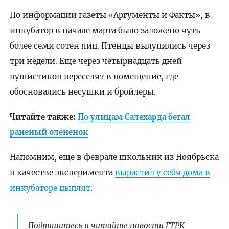
По информации газеты «Аргументы и Факты», в
инкубатор в начале марта было заложено чуть
более семи сотен яиц. Птенцы вылупились через
три недели. Еще через четырнадцать дней
пушистиков переселят в помещение, где
обосновались несушки и бройлеры.
Читайте также:
По улицам Салехарда бегал
раненый олененок
Напомним, еще в феврале школьник из Ноябрьска
в качестве эксперимента
вырастил у себя дома в
инкубаторе цыплят
.
Подпишитесь и читайте новости ГТРК