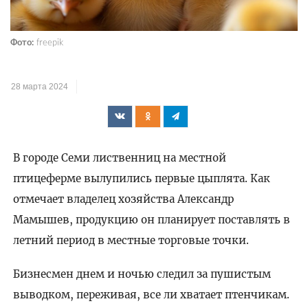
Фото:
freepik
28 марта 2024
В городе Семи лиственниц на местной
птицеферме вылупились первые цыплята. Как
отмечает владелец хозяйства Александр
Мамышев, продукцию он планирует поставлять в
летний период в местные торговые точки.
Бизнесмен днем и ночью следил за пушистым
выводком, переживая, все ли хватает птенчикам.