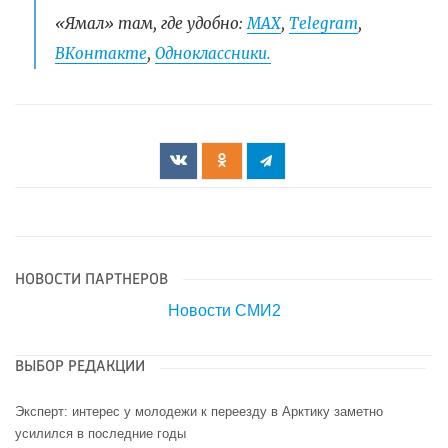
«Ямал» там, где удобно:
МАХ
,
Telegram
,
ВКонтакте
,
Одноклассники.
НОВОСТИ ПАРТНЕРОВ
Новости СМИ2
ВЫБОР РЕДАКЦИИ
Эксперт: интерес у молодежи к переезду в Арктику заметно
усилился в последние годы