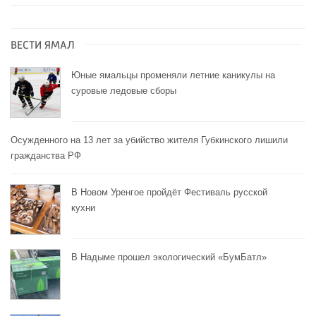
ВЕСТИ ЯМАЛ
Юные ямальцы променяли летние каникулы на
суровые ледовые сборы
Осужденного на 13 лет за убийство жителя Губкинского лишили
гражданства РФ
В Новом Уренгое пройдёт Фестиваль русской
кухни
В Надыме прошел экологический «БумБатл»