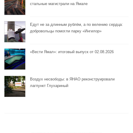
стальные магистрали на Ямале
Едут не за длинным рублём, а по велению сердца:
добровольцы помогли парку «Ингилор»
«Вести Ямал»: итоговый выпуск от 02.08.2026
Воздух несвободы: в ЯНАО реконструировали
лагпункт Глухариный