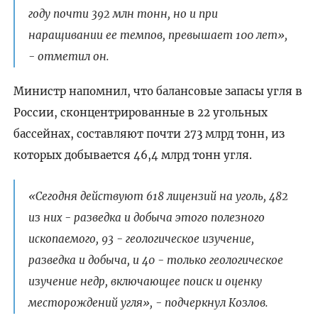
году почти 392 млн тонн, но и при
наращивании ее темпов, превышает 100 лет»,
- отметил он.
Министр напомнил, что балансовые запасы угля в
России, сконцентрированные в 22 угольных
бассейнах, составляют почти 273 млрд тонн, из
которых добывается 46,4 млрд тонн угля.
«Сегодня действуют 618 лицензий на уголь, 482
из них - разведка и добыча этого полезного
ископаемого, 93 - геологическое изучение,
разведка и добыча, и 40 - только геологическое
изучение недр, включающее поиск и оценку
месторождений угля», - подчеркнул Козлов.