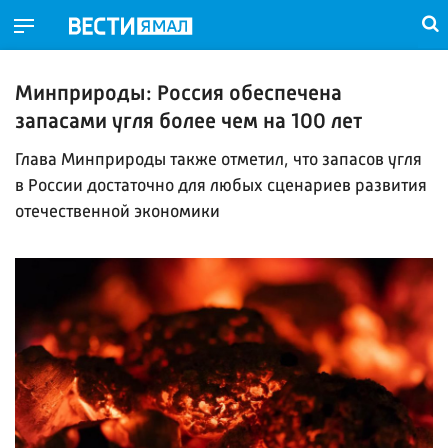
Минприроды: Россия обеспечена
запасами угля более чем на 100 лет
Глава Минприроды также отметил, что запасов угля
в России достаточно для любых сценариев развития
отечественной экономики