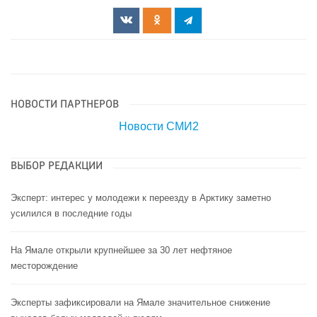
НОВОСТИ ПАРТНЕРОВ
Новости СМИ2
ВЫБОР РЕДАКЦИИ
Эксперт: интерес у молодежи к переезду в Арктику заметно
усилился в последние годы
На Ямале открыли крупнейшее за 30 лет нефтяное
месторождение
Эксперты зафиксировали на Ямале значительное снижение