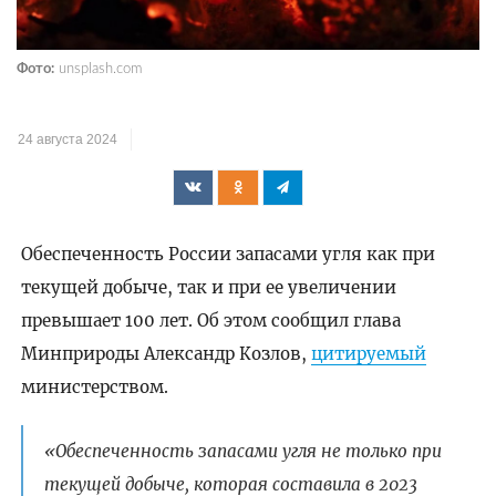
Фото:
unsplash.com
24 августа 2024
Обеспеченность России запасами угля как при
текущей добыче, так и при ее увеличении
превышает 100 лет. Об этом сообщил глава
Минприроды Александр Козлов,
цитируемый
министерством.
«Обеспеченность запасами угля не только при
текущей добыче, которая составила в 2023