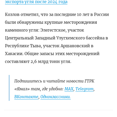
экспорта угля после 2024 года
Козлов отметил, что за последние 10 лет в России
были обнаружены крупные месторождения
каменного угля: Элегестское, участок
Центральный Западный Улугхемского бассейна в
Республике Тыва, участок Аршановский в
Хакасии. Общие запасы этих месторождений
составляют 2,6 млрд тонн угля.
Подпишитесь и читайте новости ГТРК
«Ямал» там, где удобно:
МАХ
,
Telegram
,
ВКонтакте
,
Одноклассники.