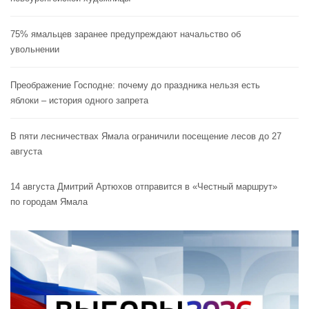
75% ямальцев заранее предупреждают начальство об
увольнении
Преображение Господне: почему до праздника нельзя есть
яблоки – история одного запрета
В пяти лесничествах Ямала ограничили посещение лесов до 27
августа
14 августа Дмитрий Артюхов отправится в «Честный маршрут»
по городам Ямала