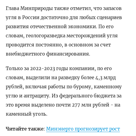
Глава Минприроды также отметил, что запасов
угля в России достаточно для любых сценариев
развития отечественной экономики. По его
словам, геологоразведка месторождений угля
проводится постоянно, в основном за счет
внебюджетного финансирования.
Только за 2022-2023 годы компании, по его
словам, выделили на разведку более 4,3 млрд
рублей, включая работы по бурому, каменному
углю и антрациту. Из федерального бюджета за
это время выделено почти 277 млн рублей - на
каменный уголь.
Читайте также
:
Минэнерго прогнозирует рост