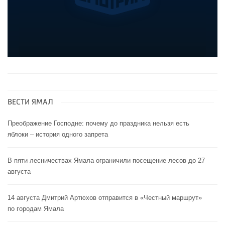
ВЕСТИ ЯМАЛ
Преображение Господне: почему до праздника нельзя есть
яблоки – история одного запрета
В пяти лесничествах Ямала ограничили посещение лесов до 27
августа
14 августа Дмитрий Артюхов отправится в «Честный маршрут»
по городам Ямала