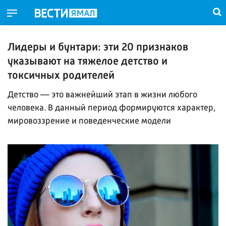
Лидеры и бунтари: эти 20 признаков
указывают на тяжелое детство и
токсичных родителей
Детство — это важнейший этап в жизни любого
человека. В данный период формируются характер,
мировоззрение и поведенческие модели