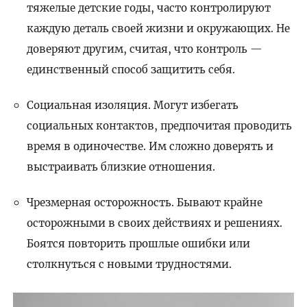
тяжелые детские годы, часто контролируют
каждую деталь своей жизни и окружающих. Не
доверяют другим, считая, что контроль —
единственный способ защитить себя.
Социальная изоляция. Могут избегать
социальных контактов, предпочитая проводить
время в одиночестве. Им сложно доверять и
выстраивать близкие отношения.
Чрезмерная осторожность. Бывают крайне
осторожными в своих действиях и решениях.
Боятся повторить прошлые ошибки или
столкнуться с новыми трудностями.