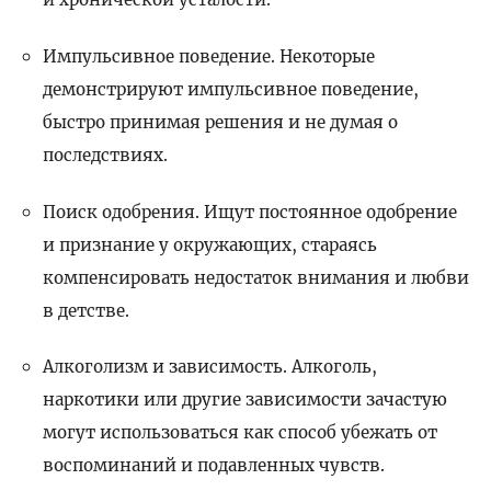
Импульсивное поведение. Некоторые
демонстрируют импульсивное поведение,
быстро принимая решения и не думая о
последствиях.
Поиск одобрения. Ищут постоянное одобрение
и признание у окружающих, стараясь
компенсировать недостаток внимания и любви
в детстве.
Алкоголизм и зависимость. Алкоголь,
наркотики или другие зависимости зачастую
могут использоваться как способ убежать от
воспоминаний и подавленных чувств.