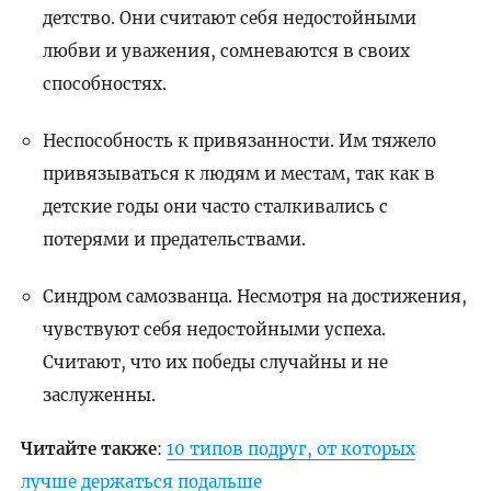
детство. Они считают себя недостойными
любви и уважения, сомневаются в своих
способностях.
Неспособность к привязанности. Им тяжело
привязываться к людям и местам, так как в
детские годы они часто сталкивались с
потерями и предательствами.
Синдром самозванца. Несмотря на достижения,
чувствуют себя недостойными успеха.
Считают, что их победы случайны и не
заслуженны.
Читайте также
:
10 типов подруг, от которых
лучше держаться подальше