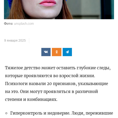
Фото:
unsplash.com
9 января 2025
Тяжелое детство может оставить глубокие следы,
которые проявляются во взрослой жизни.
Психологи назвали 20 признаков, указывающие
на это. Они могут проявляться в различной
степени и комбинациях.
Гиперконтроль и недоверие. Люди, пережившие