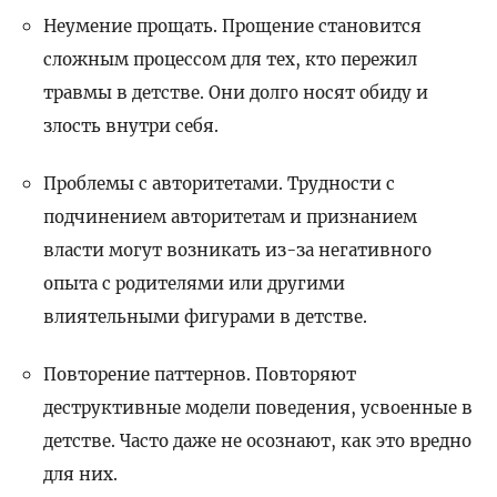
Неумение прощать. Прощение становится
сложным процессом для тех, кто пережил
травмы в детстве. Они долго носят обиду и
злость внутри себя.
Проблемы с авторитетами. Трудности с
подчинением авторитетам и признанием
власти могут возникать из-за негативного
опыта с родителями или другими
влиятельными фигурами в детстве.
Повторение паттернов. Повторяют
деструктивные модели поведения, усвоенные в
детстве. Часто даже не осознают, как это вредно
для них.