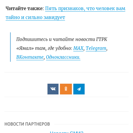
Читайте также
:
Пять признаков, что человек вам
тайно и сильно завидует
Подпишитесь и читайте новости ГТРК
«Ямал» там, где удобно:
МАХ
,
Telegram
,
ВКонтакте
,
Одноклассники.
НОВОСТИ ПАРТНЕРОВ