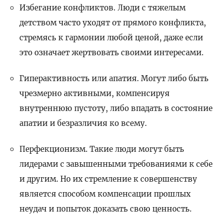
Избегание конфликтов. Люди с тяжелым
детством часто уходят от прямого конфликта,
стремясь к гармонии любой ценой, даже если
это означает жертвовать своими интересами.
Гиперактивность или апатия. Могут либо быть
чрезмерно активными, компенсируя
внутреннюю пустоту, либо впадать в состояние
апатии и безразличия ко всему.
Перфекционизм. Такие люди могут быть
лидерами с завышенными требованиями к себе
и другим. Но их стремление к совершенству
является способом компенсации прошлых
неудач и попыток доказать свою ценность.