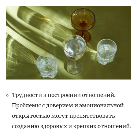
Трудности в построении отношений.
Проблемы с доверием и эмоциональной
открытостью могут препятствовать
созданию здоровых и крепких отношений.