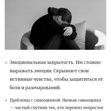
Эмоциональная закрытость. Им сложно
выражать эмоции. Скрывают свои
истинные чувства, чтобы защититься от
боли и разочарований.
Проблемы с самооценкой. Низкая самооценка
— частый спутник тех, кто пережил непростое