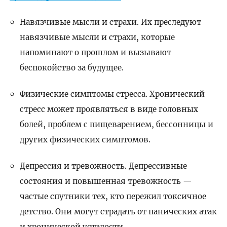
Навязчивые мысли и страхи. Их преследуют
навязчивые мысли и страхи, которые
напоминают о прошлом и вызывают
беспокойство за будущее.
Физические симптомы стресса. Хронический
стресс может проявляться в виде головных
болей, проблем с пищеварением, бессонницы и
других физических симптомов.
Депрессия и тревожность. Депрессивные
состояния и повышенная тревожность —
частые спутники тех, кто пережил токсичное
детство. Они могут страдать от панических атак
и хронической усталости.