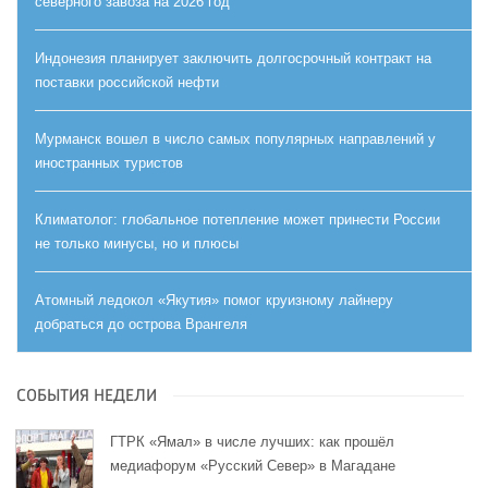
северного завоза на 2026 год
Индонезия планирует заключить долгосрочный контракт на
поставки российской нефти
Мурманск вошел в число самых популярных направлений у
иностранных туристов
Климатолог: глобальное потепление может принести России
не только минусы, но и плюсы
Атомный ледокол «Якутия» помог круизному лайнеру
добраться до острова Врангеля
СОБЫТИЯ НЕДЕЛИ
ГТРК «Ямал» в числе лучших: как прошёл
медиафорум «Русский Север» в Магадане