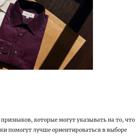
признаков, которые могут указывать на то, что
зки помогут лучше ориентироваться в выборе