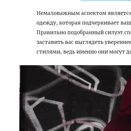
Немаловажным аспектом является
одежду, которая подчеркивает ваш
Правильно подобранный силуэт сп
заставить вас выглядеть уверенне
стилями, ведь именно они могут д