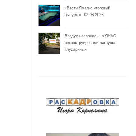
«Вести Ямал»: итоговый
выпуск от 02.08.2026
Воздух несвободы: в ЯНАО
реконструировали лагпункт
Глухариный