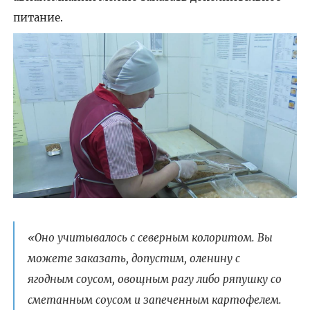
питание.
«Оно учитывалось с северным колоритом. Вы
можете заказать, допустим, оленину с
ягодным соусом, овощным рагу либо ряпушку со
сметанным соусом и запеченным картофелем.