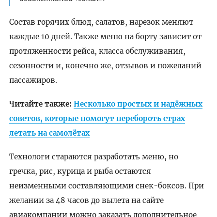
Состав горячих блюд, салатов, нарезок меняют
каждые 10 дней. Также меню на борту зависит от
протяженности рейса, класса обслуживания,
сезонности и, конечно же, отзывов и пожеланий
пассажиров.
Читайте также:
Несколько простых и надёжных
советов, которые помогут перебороть страх
летать на самолётах
Технологи стараются разработать меню, но
гречка, рис, курица и рыба остаются
неизменными составляющими снек-боксов. При
желании за 48 часов до вылета на сайте
авиакомпании можно заказать дополнительное