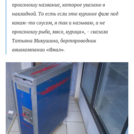
произношу название, которое указано в
накладной. То есть если это куриное филе под
каким-то соусом, я так и называю, а не
произношу рыба, мясо, курица», - сказала
Татьяна Микушина, бортпроводник
авиакомпании «Ямал».