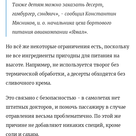
Также детям можно заказать десерт,
гамбургер, сэндвич», - сообщил Константин
Мясников, и. о. начальника цеха бортового
питания авиакомпании «Ямал».
Но всё же некоторые ограничения есть, поскольку
не все ингредиенты пригодны для питания на
высоте. Например, не используется творог без
термической обработки, а десерты обходятся без
сливочного крема.
Это связано с безопасностью - в самолетах нет
штатных докторов, и помочь пассажиру в случае
отравления весьма проблематично. По этой же
причине не добавляют никаких специй, кроме
соли и сахара.