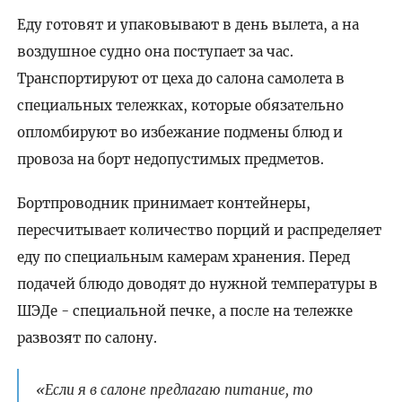
Еду готовят и упаковывают в день вылета, а на
воздушное судно она поступает за час.
Транспортируют от цеха до салона самолета в
специальных тележках, которые обязательно
опломбируют во избежание подмены блюд и
провоза на борт недопустимых предметов.
Бортпроводник принимает контейнеры,
пересчитывает количество порций и распределяет
еду по специальным камерам хранения. Перед
подачей блюдо доводят до нужной температуры в
ШЭДе - специальной печке, а после на тележке
развозят по салону.
«Если я в салоне предлагаю питание, то