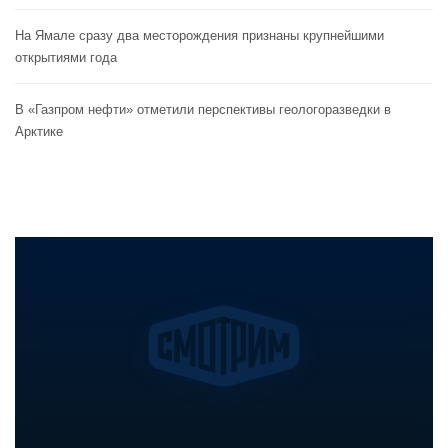
На Ямале сразу два месторождения признаны крупнейшими
открытиями года
В «Газпром нефти» отметили перспективы геологоразведки в
Арктике