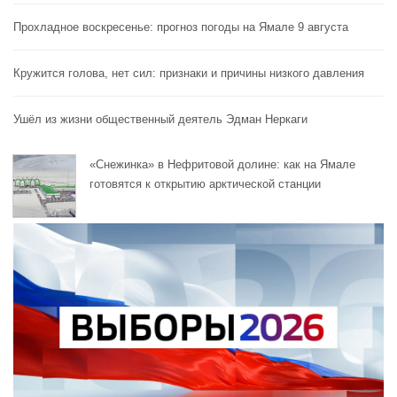
Прохладное воскресенье: прогноз погоды на Ямале 9 августа
Кружится голова, нет сил: признаки и причины низкого давления
Ушёл из жизни общественный деятель Эдман Неркаги
«Снежинка» в Нефритовой долине: как на Ямале
готовятся к открытию арктической станции