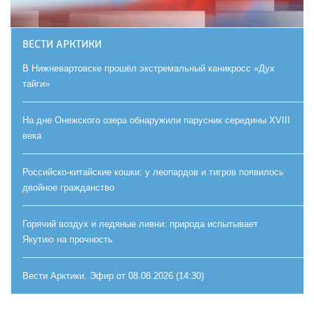
ВЕСТИ АРКТИКИ
В Нижневартовске прошёл экстремальный каникросс «Дух
тайги»
На дне Онежского озера обнаружили парусник середины XVIII
века
Российско-китайские кошки: у леопардов и тигров появилось
двойное гражданство
Горячий воздух и ледяные ливни: природа испытывает
Якутию на прочность
Вести Арктики. Эфир от 08.08.2026 (14:30)