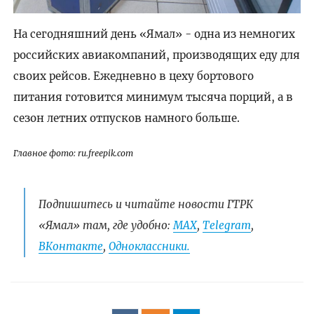
На сегодняшний день «Ямал» - одна из немногих
российских авиакомпаний, производящих еду для
своих рейсов. Ежедневно в цеху бортового
питания готовится минимум тысяча порций, а в
сезон летних отпусков намного больше.
Главное фото: ru.freepik.com
Подпишитесь и читайте новости ГТРК
«Ямал» там, где удобно:
МАХ
,
Telegram
,
ВКонтакте
,
Одноклассники.