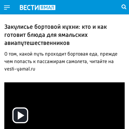
Закулисье бортовой кухни: кто и как
готовит блюда для ямальских
авиапутешественников
О том, какой путь проходит бортовая еда, прежде
чем попасть к пассажирам самолета, читайте на
vesti-yamal.ru
Воспроизвести