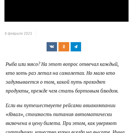
видео
8 февраля 2023
Рыба или мясо? На этот вопрос отвечал каждый,
кто хоть раз летал на самолетах. Но мало кто
задумывается о том, какой путь проходят
продукты, прежде чем стать бортовым блюдом.
Если вы путешествуете рейсами авиакомпании
«Ямал», стоимость питания автоматически
включена в цену билета. При этом, как уверяют
сотрудники, качество кухни всегда на высоте. Инна