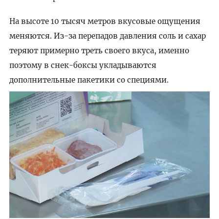
На высоте 10 тысяч метров вкусовые ощущения
меняются. Из-за перепадов давления соль и сахар
теряют примерно треть своего вкуса, именно
поэтому в снек-боксы укладываются
дополнительные пакетики со специями.