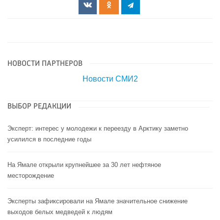
НОВОСТИ ПАРТНЕРОВ
Новости СМИ2
ВЫБОР РЕДАКЦИИ
Эксперт: интерес у молодежи к переезду в Арктику заметно
усилился в последние годы
На Ямале открыли крупнейшее за 30 лет нефтяное
месторождение
Эксперты зафиксировали на Ямале значительное снижение
выходов белых медведей к людям