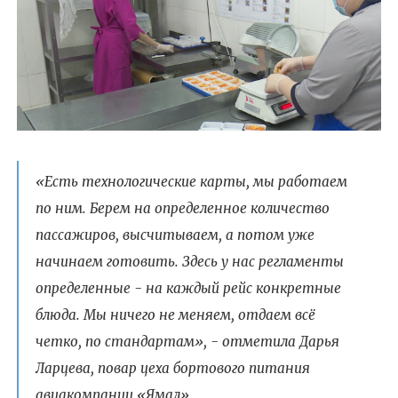
«Есть технологические карты, мы работаем
по ним. Берем на определенное количество
пассажиров, высчитываем, а потом уже
начинаем готовить. Здесь у нас регламенты
определенные - на каждый рейс конкретные
блюда. Мы ничего не меняем, отдаем всё
четко, по стандартам», - отметила Дарья
Ларцева, повар цеха бортового питания
авиакомпании «Ямал».