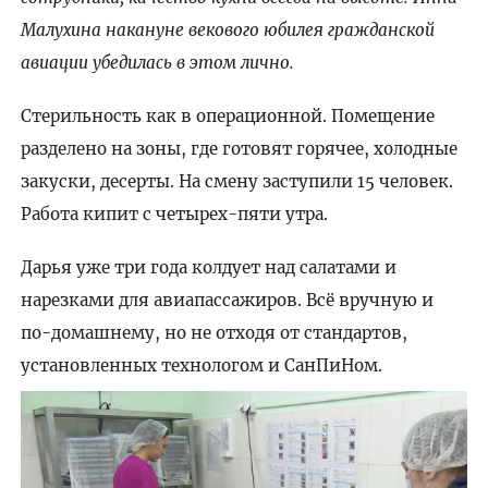
Малухина накануне векового юбилея гражданской
авиации убедилась в этом лично.
Стерильность как в операционной. Помещение
разделено на зоны, где готовят горячее, холодные
закуски, десерты. На смену заступили 15 человек.
Работа кипит с четырех-пяти утра.
Дарья уже три года колдует над салатами и
нарезками для авиапассажиров. Всё вручную и
по-домашнему, но не отходя от стандартов,
установленных технологом и СанПиНом.