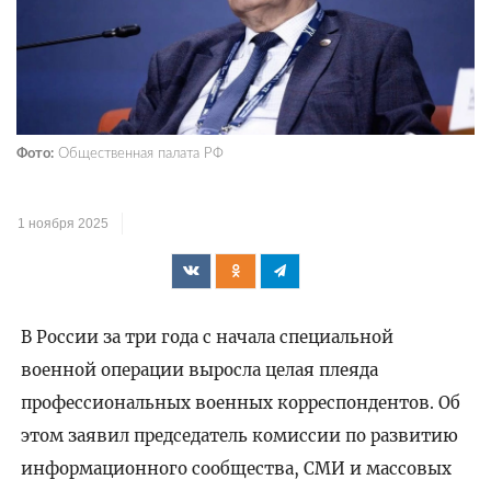
Фото:
Общественная палата РФ
1 ноября 2025
В России за три года с начала специальной
военной операции выросла целая плеяда
профессиональных военных корреспондентов. Об
этом заявил председатель комиссии по развитию
информационного сообщества, СМИ и массовых