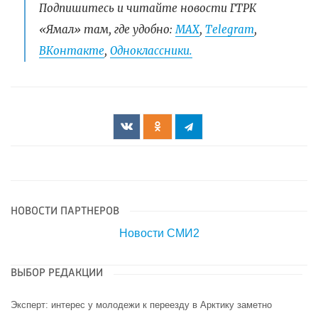
Подпишитесь и читайте новости ГТРК
«Ямал» там, где удобно:
МАХ
,
Telegram
,
ВКонтакте
,
Одноклассники.
НОВОСТИ ПАРТНЕРОВ
Новости СМИ2
ВЫБОР РЕДАКЦИИ
Эксперт: интерес у молодежи к переезду в Арктику заметно