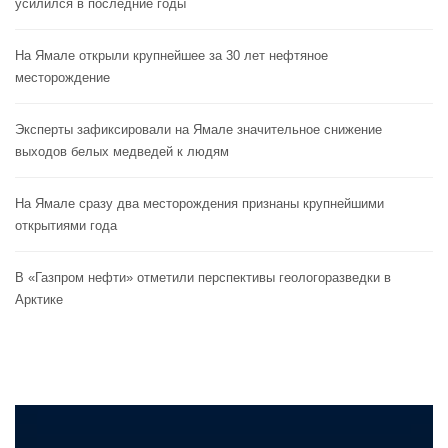
усилился в последние годы
На Ямале открыли крупнейшее за 30 лет нефтяное
месторождение
Эксперты зафиксировали на Ямале значительное снижение
выходов белых медведей к людям
На Ямале сразу два месторождения признаны крупнейшими
открытиями года
В «Газпром нефти» отметили перспективы геологоразведки в
Арктике