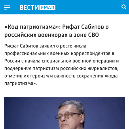
«Код патриотизма»: Рифат Сабитов о
российских военкорах в зоне СВО
Рифат Сабитов заявил о росте числа
профессиональных военных корреспондентов в
России с начала специальной военной операции и
подчеркнул патриотизм российских журналистов,
отметив их героизм и важность сохранения «кода
патриотизма».