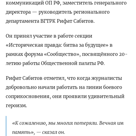
коммуникаций ОП РФ, заместитель генерального
директора — руководитель регионального
департамента ВГТРК Рифат Сабитов.
Он принял участие в работе секции
«Историческая правда: битва за будущее» в
рамках форума «Сообщество», посвящённого 20-
летию работы Общественной палаты РФ.
Рифат Сабитов отметил, что когда журналисты
добровольно начали работать на линии боевого
соприкосновения, они проявили удивительный
героизм.
«К сожалению, мы многих потеряли. Вечная им
память», — сказал он.