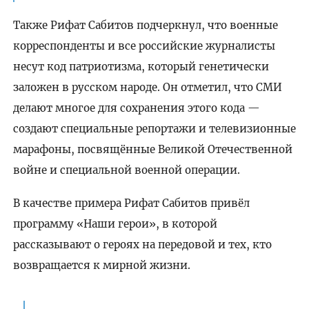
Также Рифат Сабитов подчеркнул, что военные
корреспонденты и все российские журналисты
несут код патриотизма, который генетически
заложен в русском народе. Он отметил, что СМИ
делают многое для сохранения этого кода —
создают специальные репортажи и телевизионные
марафоны, посвящённые Великой Отечественной
войне и специальной военной операции.
В качестве примера Рифат Сабитов привёл
программу «Наши герои», в которой
рассказывают о героях на передовой и тех, кто
возвращается к мирной жизни.