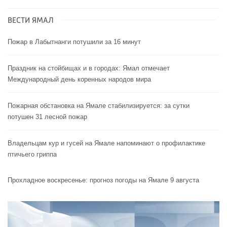
ВЕСТИ ЯМАЛ
Пожар в Лабытнанги потушили за 16 минут
Праздник на стойбищах и в городах: Ямал отмечает
Международный день коренных народов мира
Пожарная обстановка на Ямале стабилизируется: за сутки
потушен 31 лесной пожар
Владельцам кур и гусей на Ямале напоминают o профилактике
птичьего гриппа
Прохладное воскресенье: прогноз погоды на Ямале 9 августа