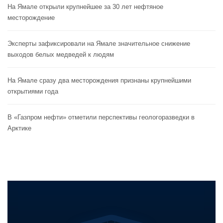
На Ямале открыли крупнейшее за 30 лет нефтяное
месторождение
Эксперты зафиксировали на Ямале значительное снижение
выходов белых медведей к людям
На Ямале сразу два месторождения признаны крупнейшими
открытиями года
В «Газпром нефти» отметили перспективы геологоразведки в
Арктике