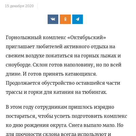
15 декабря 2020
Горнолыжный комплекс «Октябрьский»
приглашает любителей активного отдыха на
свежем воздухе покататься на горных лыжах и
сноуборде. Склон готов наполовину, но по всей
длине. И готов принять катающихся.
Продолжается обустройство оставшейся части
трассы и горки для катания на тюбингах.
В этом году сотрудникам пришлось изрядно
постараться, чтобы успеть подготовить комплекс
ко дню рождения округа. Снега выпало мало. Но
для прочности склона всегда используют и