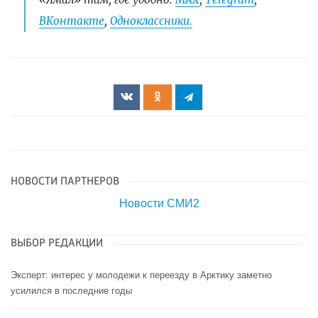
ВКонтакте
,
Одноклассники.
НОВОСТИ ПАРТНЕРОВ
Новости СМИ2
ВЫБОР РЕДАКЦИИ
Эксперт: интерес у молодежи к переезду в Арктику заметно
усилился в последние годы