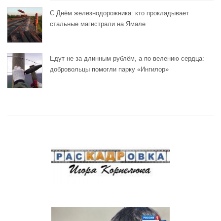
С Днём железнодорожника: кто прокладывает
стальные магистрали на Ямале
Едут не за длинным рублём, а по велению сердца:
добровольцы помогли парку «Ингилор»