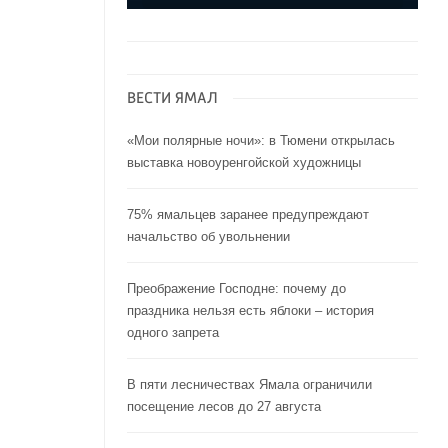
ВЕСТИ ЯМАЛ
«Мои полярные ночи»: в Тюмени открылась
выставка новоуренгойской художницы
75% ямальцев заранее предупреждают
начальство об увольнении
Преображение Господне: почему до
праздника нельзя есть яблоки – история
одного запрета
В пяти лесничествах Ямала ограничили
посещение лесов до 27 августа