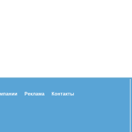
омпании
Реклама
Контакты