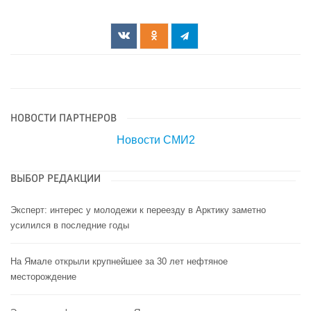
НОВОСТИ ПАРТНЕРОВ
Новости СМИ2
ВЫБОР РЕДАКЦИИ
Эксперт: интерес у молодежи к переезду в Арктику заметно
усилился в последние годы
На Ямале открыли крупнейшее за 30 лет нефтяное
месторождение