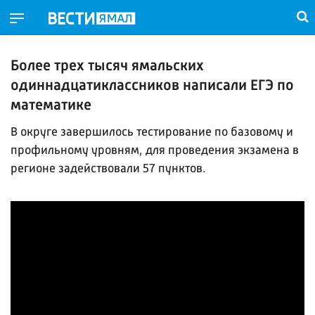
Более трех тысяч ямальских
одиннадцатиклассников написали ЕГЭ по
математике
В округе завершилось тестирование по базовому и
профильному уровням, для проведения экзамена в
регионе задействовали 57 пунктов.