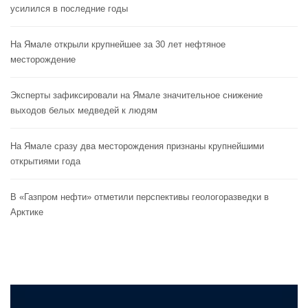
усилился в последние годы
На Ямале открыли крупнейшее за 30 лет нефтяное
месторождение
Эксперты зафиксировали на Ямале значительное снижение
выходов белых медведей к людям
На Ямале сразу два месторождения признаны крупнейшими
открытиями года
В «Газпром нефти» отметили перспективы геологоразведки в
Арктике