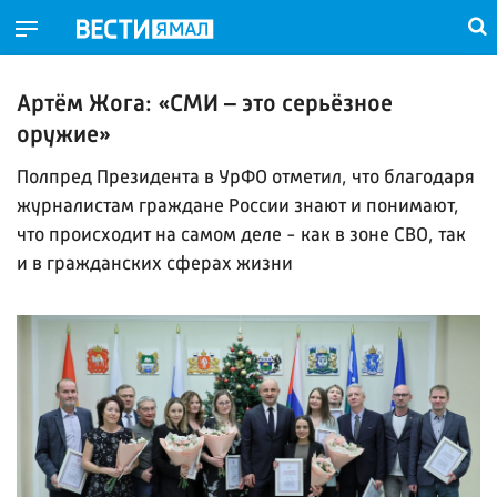
Артём Жога: «СМИ – это серьёзное
оружие»
Полпред Президента в УрФО отметил, что благодаря
журналистам граждане России знают и понимают,
что происходит на самом деле - как в зоне СВО, так
и в гражданских сферах жизни