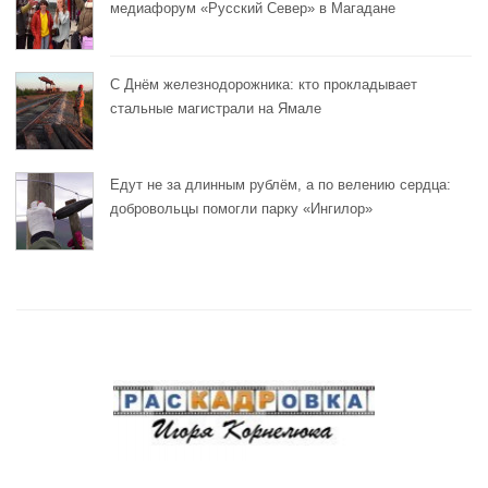
медиафорум «Русский Север» в Магадане
С Днём железнодорожника: кто прокладывает
стальные магистрали на Ямале
Едут не за длинным рублём, а по велению сердца:
добровольцы помогли парку «Ингилор»