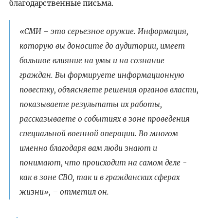
благодарственные письма.
«СМИ – это серьезное оружие. Информация,
которую вы доносите до аудитории, имеет
большое влияние на умы и на сознание
граждан. Вы формируете информационную
повестку, объясняете решения органов власти,
показываете результаты их работы,
рассказываете о событиях в зоне проведения
специальной военной операции. Во многом
именно благодаря вам люди знают и
понимают, что происходит на самом деле -
как в зоне СВО, так и в гражданских сферах
жизни», – отметил он.