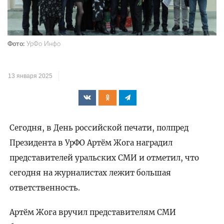
Фото:
УрФо Инфо
13 января 2025
Сегодня, в День российской печати, полпред
Президента в УрФО Артём Жога наградил
представителей уральских СМИ и отметил, что
сегодня на журналистах лежит большая
ответственность.
Артём Жога вручил представителям СМИ