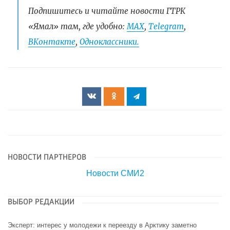
Подпишитесь и читайте новости ГТРК
«Ямал» там, где удобно:
МАХ
,
Telegram
,
ВКонтакте
,
Одноклассники.
НОВОСТИ ПАРТНЕРОВ
Новости СМИ2
ВЫБОР РЕДАКЦИИ
Эксперт: интерес у молодежи к переезду в Арктику заметно