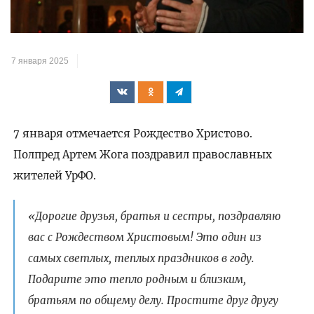
7 января 2025
7 января отмечается Рождество Христово.
Полпред Артем Жога поздравил православных
жителей УрФО.
«Дорогие друзья, братья и сестры, поздравляю
вас с Рождеством Христовым! Это один из
самых светлых, теплых праздников в году.
Подарите это тепло родным и близким,
братьям по общему делу. Простите друг другу