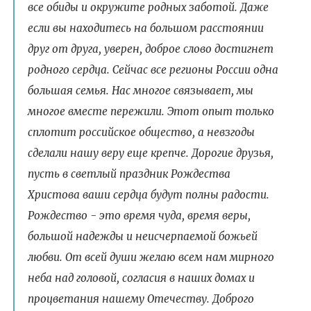
все обиды и окружите родных заботой. Даже
если вы находитесь на большом расстоянии
друг от друга, уверен, доброе слово достигнет
родного сердца. Сейчас все регионы России одна
большая семья. Нас многое связывает, мы
многое вместе пережили. Этот опыт только
сплотит российское общество, а невзгоды
сделали нашу веру еще крепче. Дорогие друзья,
пусть в светлый праздник Рождества
Христова ваши сердца будут полны радости.
Рождество - это время чуда, время веры,
большой надежды и неисчерпаемой божьей
любви. От всей души желаю всем нам мирного
неба над головой, согласия в наших домах и
процветания нашему Отечеству. Доброго