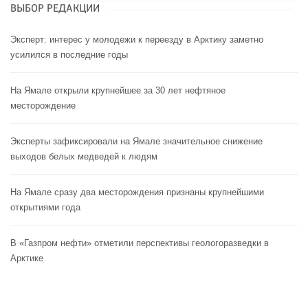
ВЫБОР РЕДАКЦИИ
Эксперт: интерес у молодежи к переезду в Арктику заметно
усилился в последние годы
На Ямале открыли крупнейшее за 30 лет нефтяное
месторождение
Эксперты зафиксировали на Ямале значительное снижение
выходов белых медведей к людям
На Ямале сразу два месторождения признаны крупнейшими
открытиями года
В «Газпром нефти» отметили перспективы геологоразведки в
Арктике