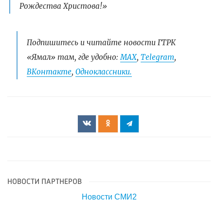
Рождества Христова!»
Подпишитесь и читайте новости ГТРК
«Ямал» там, где удобно:
МАХ
,
Telegram
,
ВКонтакте
,
Одноклассники.
НОВОСТИ ПАРТНЕРОВ
Новости СМИ2