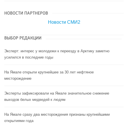
НОВОСТИ ПАРТНЕРОВ
Новости СМИ2
ВЫБОР РЕДАКЦИИ
Эксперт: интерес у молодежи к переезду в Арктику заметно
усилился в последние годы
На Ямале открыли крупнейшее за 30 лет нефтяное
месторождение
Эксперты зафиксировали на Ямале значительное снижение
выходов белых медведей к людям
На Ямале сразу два месторождения признаны крупнейшими
открытиями года