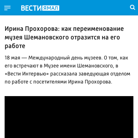
Ирина Прохорова: как переименование
музея Шемановского отразится на его
работе
18 мая — Международный день музеев. О том, как
его встречают в Музее имени Шемановского, в
«Вести Интервью» рассказала заведующая отделом
по работе с посетителями Ирина Прохорова.