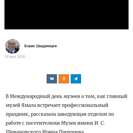
Борис Шадринцев
18 мая 2026
В Международный день музеев о том, как главный
музей Ямала встречает профессиональный
праздник, рассказала заведующая отделом по
работе с посетителями Музея имени И. С.
Шемановского Ирина Прохорова.