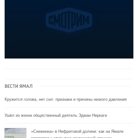
ВЕСТИ ЯМАЛ
Кружится голова, нет сил: признаки и причины низкого давления
Ушёл из жизни общественный деятель Эдман Неркаги
«Снежинка» в Нефритовой долине: как на Ямале