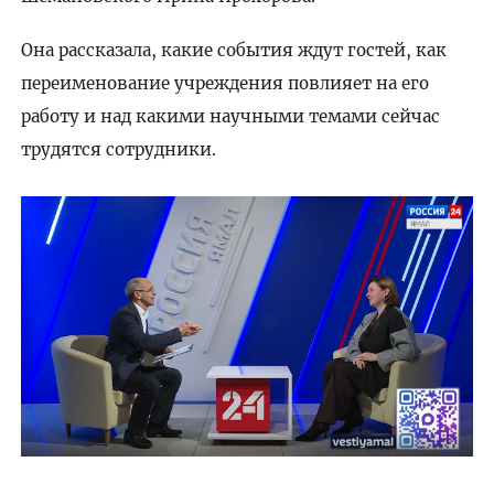
Она рассказала, какие события ждут гостей, как
переименование учреждения повлияет на его
работу и над какими научными темами сейчас
трудятся сотрудники.