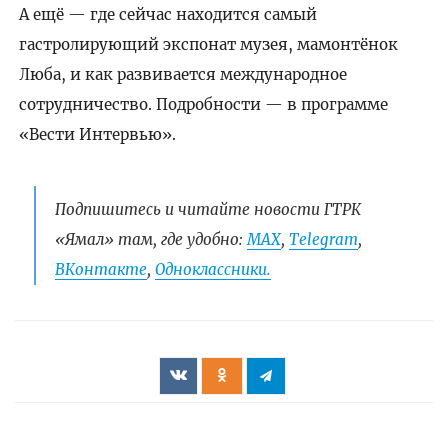
А ещё — где сейчас находится самый
гастролирующий экспонат музея, мамонтёнок
Люба, и как развивается международное
сотрудничество. Подробности — в программе
«Вести Интервью».
Подпишитесь и читайте новости ГТРК
«Ямал» там, где удобно:
МАХ
,
Telegram
,
ВКонтакте
,
Одноклассники.