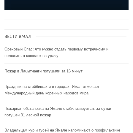
ВЕСТИ ЯМАЛ
Ореховый Спас: что нужно отдать первому встречному и
положить в кошелек на удачу
Пожар в Лабытнанги потушили за 16 минут
Праздник на стойбищах и в городах: Ямал отмечает
Международный день коренных народов мира
Пожарная обстановка на Ямале стабилизируется: за сутки
потушен 31 лесной пожар
Владельцам кур и гусей на Ямале напоминают o профилактике