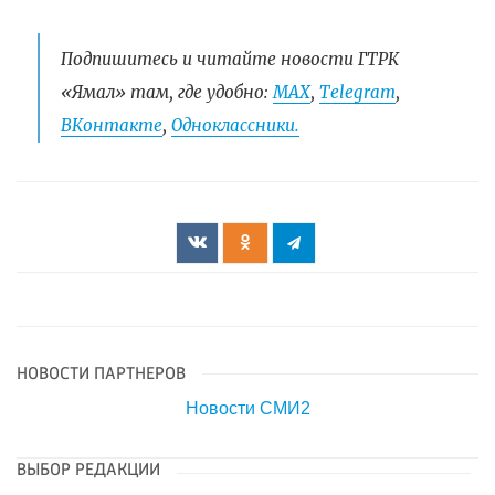
Подпишитесь и читайте новости ГТРК
«Ямал» там, где удобно:
МАХ
,
Telegram
,
ВКонтакте
,
Одноклассники.
НОВОСТИ ПАРТНЕРОВ
Новости СМИ2
ВЫБОР РЕДАКЦИИ