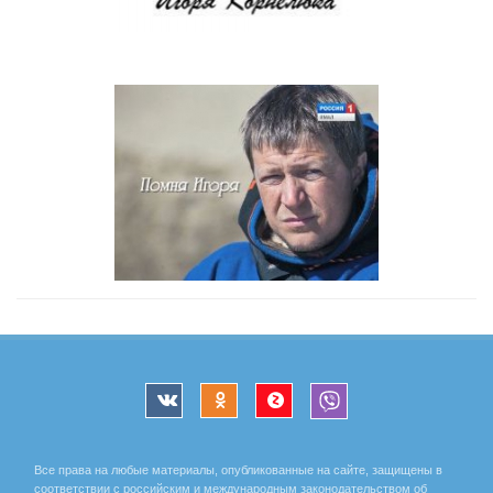
Все права на любые материалы, опубликованные на сайте, защищены в
соответствии с российским и международным законодательством об