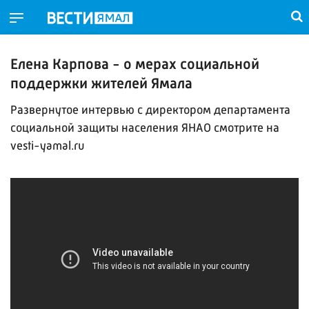
Елена Карпова - о мерах социальной
поддержки жителей Ямала
Развернутое интервью с директором департамента
социальной защиты населения ЯНАО смотрите на
vesti-yamal.ru