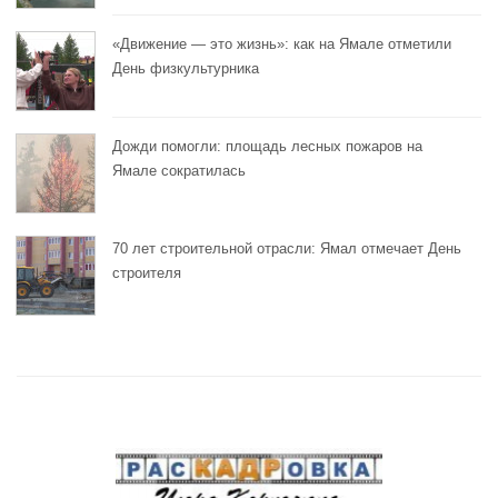
«Движение — это жизнь»: как на Ямале отметили
День физкультурника
Дожди помогли: площадь лесных пожаров на
Ямале сократилась
70 лет строительной отрасли: Ямал отмечает День
строителя