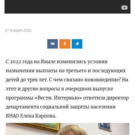
27 января 2022
С 2022 года на Ямале изменились условия
назначения выплаты на третьего и последующих
детей до трех лет. С чем связано нововведение? На
этот и другие вопросы в очередном выпуске
программы «Вести. Интервью» ответила директор
департамента социальной защиты населения
ЯНАО Елена Карпова.