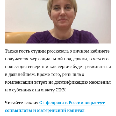
Также гость студии рассказала о личном кабинете
получателя мер социальной поддержки, в чем его
польза для северян и как сервис будет развиваться
в дальнейшем. Кроме того, речь шла о
компенсации затрат на догазификацию населения
и о субсидиях на оплату ЖКУ.
Читайте также:
С 1 февраля в России вырастут
соцвыплаты и материнский капитал