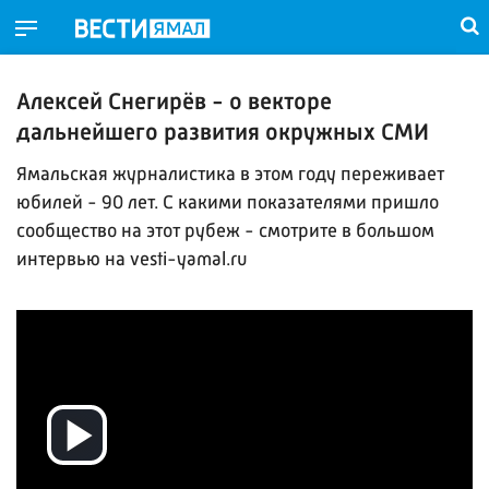
Алексей Снегирёв - о векторе
дальнейшего развития окружных СМИ
Ямальская журналистика в этом году переживает
юбилей - 90 лет. С какими показателями пришло
сообщество на этот рубеж - смотрите в большом
интервью на vesti-yamal.ru
Воспроизвести