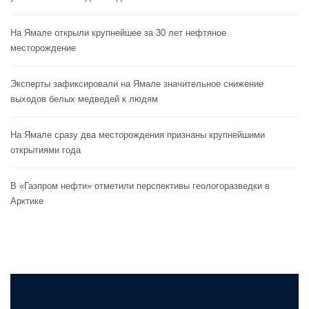
На Ямале открыли крупнейшее за 30 лет нефтяное
месторождение
Эксперты зафиксировали на Ямале значительное снижение
выходов белых медведей к людям
На Ямале сразу два месторождения признаны крупнейшими
открытиями года
В «Газпром нефти» отметили перспективы геологоразведки в
Арктике