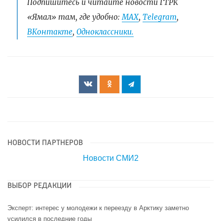
Подпишитесь и читайте новости ГТРК
«Ямал» там, где удобно:
МАХ
,
Telegram
,
ВКонтакте
,
Одноклассники.
НОВОСТИ ПАРТНЕРОВ
Новости СМИ2
ВЫБОР РЕДАКЦИИ
Эксперт: интерес у молодежи к переезду в Арктику заметно
усилился в последние годы