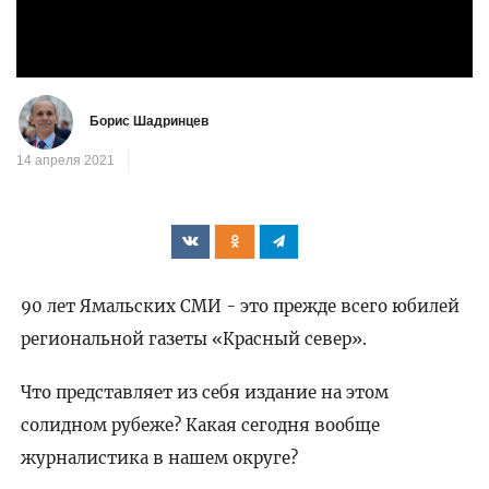
видео
Борис Шадринцев
14 апреля 2021
90 лет Ямальских СМИ - это прежде всего юбилей
региональной газеты «Красный север».
Что представляет из себя издание на этом
солидном рубеже? Какая сегодня вообще
журналистика в нашем округе?