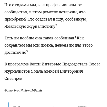
Что с годами мы, как профессиональное
сообщество, в этом ремесле потеряли, что
приобрели? Кто создавал нашу, особенную,
Ямальскую журналистику?
Есть ли вообще она такая особенная? Как
сохраняем мы эти имена, делаем ли для этого
достаточно?
В программе Вести Интервью Председатель Союза
журналистов Ямала Алексей Викторович
Снегирёв.
Фото: brotiN biswaS/Pexels