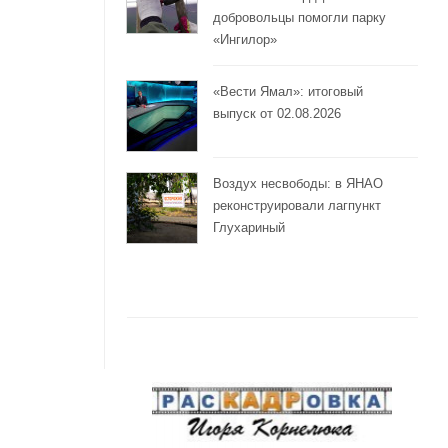
добровольцы помогли парку
«Ингилор»
«Вести Ямал»: итоговый
выпуск от 02.08.2026
Воздух несвободы: в ЯНАО
реконструировали лагпункт
Глухариный