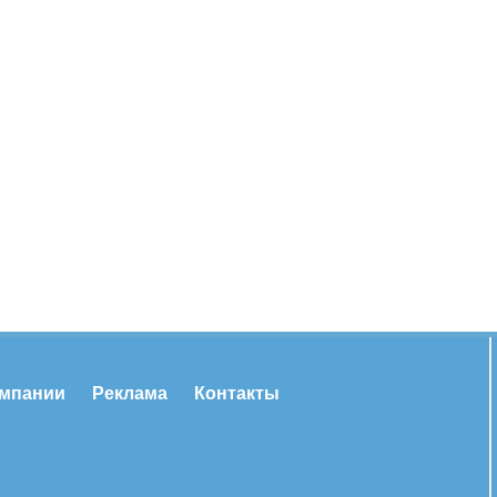
омпании
Реклама
Контакты