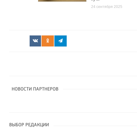
24 сентября 2025
НОВОСТИ ПАРТНЕРОВ
ВЫБОР РЕДАКЦИИ