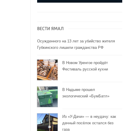
ВЕСТИ ЯМАЛ
Осужденного на 13 лет за убийство жителя
Губкинского лишили гражданства РФ
В Новом Уренгое пройдёт
Фестиваль русской кухни
В Надыме прошел
экологический «БумБатл»
Из «У-Дачи» — в неудачу: как
дачный посёлок остался без
газа