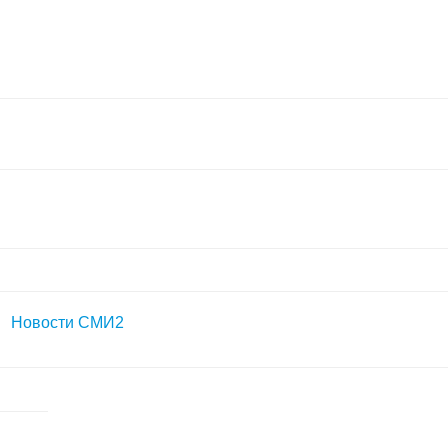
Новости СМИ2