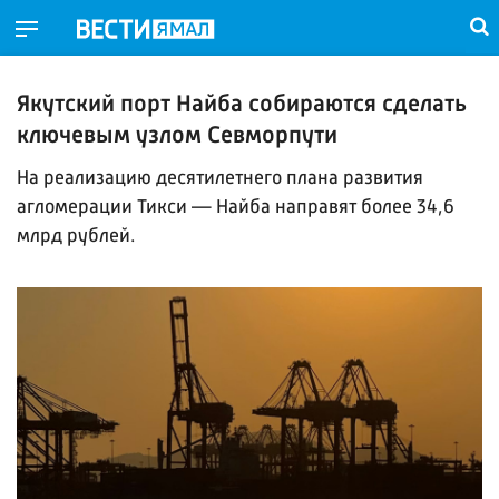
Якутский порт Найба собираются сделать
ключевым узлом Севморпути
На реализацию десятилетнего плана развития
агломерации Тикси — Найба направят более 34,6
млрд рублей.