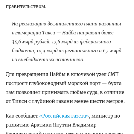
правительством.
На реализацию десятилетнего плана развития
агломерации Тикси — Найба направят более
34,6 млрд рублей: 17,6 млрд из федерального
бюджета, 10,9 млрд из регионального и 6,1 млрд
из внебюджетных источников.
Для превращения Найбы в ключевой узел СМП
построят глубоководный морской порт — бухта
там позволяет принимать любые суда, в отличие
от Тикси с глубиной гавани менее шести метров.
Как сообщает
«Российская газета»
, министр по
развитию Арктики Якутии Владимир
Черноградский отметил, что реализация проекта