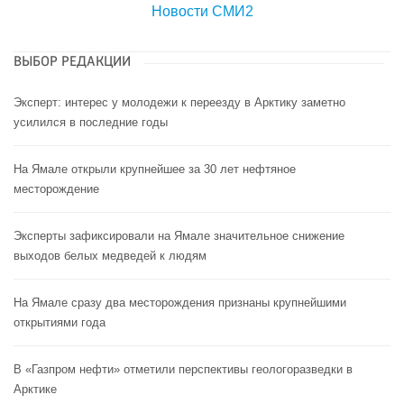
Новости СМИ2
ВЫБОР РЕДАКЦИИ
Эксперт: интерес у молодежи к переезду в Арктику заметно
усилился в последние годы
На Ямале открыли крупнейшее за 30 лет нефтяное
месторождение
Эксперты зафиксировали на Ямале значительное снижение
выходов белых медведей к людям
На Ямале сразу два месторождения признаны крупнейшими
открытиями года
В «Газпром нефти» отметили перспективы геологоразведки в
Арктике