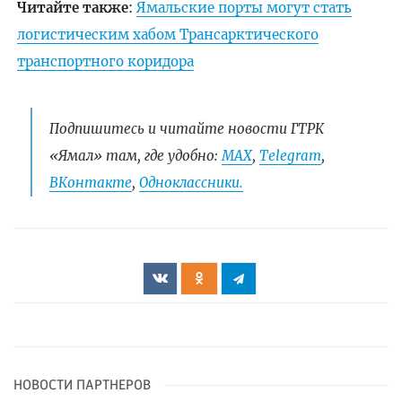
Читайте также
:
Ямальские порты могут стать
логистическим хабом Трансарктического
транспортного коридора
Подпишитесь и читайте новости ГТРК
«Ямал» там, где удобно:
МАХ
,
Telegram
,
ВКонтакте
,
Одноклассники.
НОВОСТИ ПАРТНЕРОВ