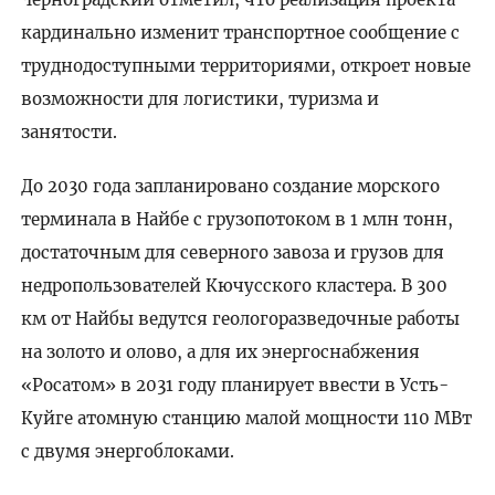
кардинально изменит транспортное сообщение с
труднодоступными территориями, откроет новые
возможности для логистики, туризма и
занятости.
До 2030 года запланировано создание морского
терминала в Найбе с грузопотоком в 1 млн тонн,
достаточным для северного завоза и грузов для
недропользователей Кючусского кластера. В 300
км от Найбы ведутся геологоразведочные работы
на золото и олово, а для их энергоснабжения
«Росатом» в 2031 году планирует ввести в Усть-
Куйге атомную станцию малой мощности 110 МВт
с двумя энергоблоками.