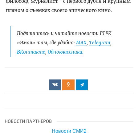
философ, журналист - с первого дубля и крупным
планом о съемках своего эпического кино.
Подпишитесь и читайте новости ГТРК
«Ямал» там, где удобно:
МАХ
,
Telegram
,
ВКонтакте
,
Одноклассники.
НОВОСТИ ПАРТНЕРОВ
Новости СМИ2