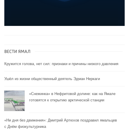
ВЕСТИ ЯМАЛ
Кружится голова, нет сил: признаки и причины низкого давления
Ушёл из жизни общественный деятель Эдман Неркаги
«Снежинка» в Нефритовой долине: как на Ямале
готовятся к открытию арктической станции
«Ни дня без движения»: Дмитрий Артюхов поздравил ямальцев
с Днём физкультурника