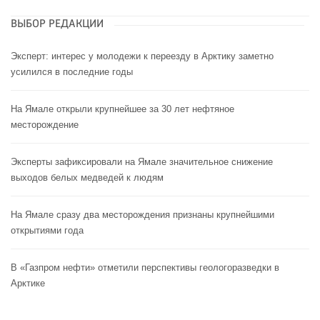
ВЫБОР РЕДАКЦИИ
Эксперт: интерес у молодежи к переезду в Арктику заметно
усилился в последние годы
На Ямале открыли крупнейшее за 30 лет нефтяное
месторождение
Эксперты зафиксировали на Ямале значительное снижение
выходов белых медведей к людям
На Ямале сразу два месторождения признаны крупнейшими
открытиями года
В «Газпром нефти» отметили перспективы геологоразведки в
Арктике