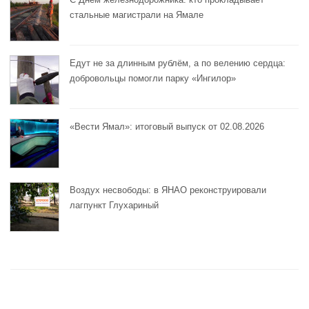
стальные магистрали на Ямале
Едут не за длинным рублём, а по велению сердца:
добровольцы помогли парку «Ингилор»
«Вести Ямал»: итоговый выпуск от 02.08.2026
Воздух несвободы: в ЯНАО реконструировали
лагпункт Глухариный