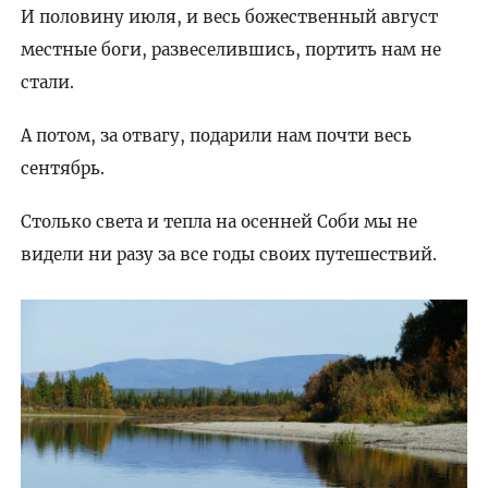
И половину июля, и весь божественный август
местные боги, развеселившись, портить нам не
стали.
А потом, за отвагу, подарили нам почти весь
сентябрь.
Столько света и тепла на осенней Соби мы не
видели ни разу за все годы своих путешествий.