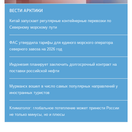
ВЕСТИ АРКТИКИ
Китай запускает регулярные контейнерные перевозки по
Северному морскому пути
ФАС утвердила тарифы для единого морского оператора
северного завоза на 2026 год
Индонезия планирует заключить долгосрочный контракт на
поставки российской нефти
Мурманск вошел в число самых популярных направлений у
иностранных туристов
Климатолог: глобальное потепление может принести России
не только минусы, но и плюсы