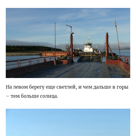
На левом берегу еще светлей, и чем дальше в горы
– тем больше солнца.