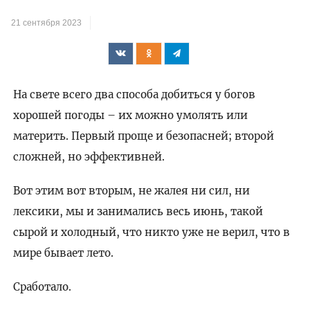
21 сентября 2023
На свете всего два способа добиться у богов
хорошей погоды – их можно умолять или
материть. Первый проще и безопасней; второй
сложней, но эффективней.
Вот этим вот вторым, не жалея ни сил, ни
лексики, мы и занимались весь июнь, такой
сырой и холодный, что никто уже не верил, что в
мире бывает лето.
Сработало.