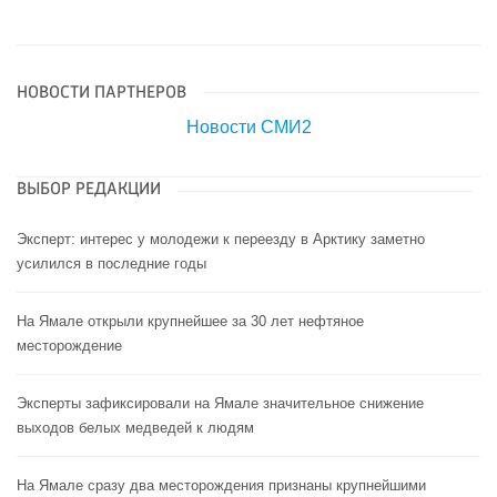
НОВОСТИ ПАРТНЕРОВ
Новости СМИ2
ВЫБОР РЕДАКЦИИ
Эксперт: интерес у молодежи к переезду в Арктику заметно
усилился в последние годы
На Ямале открыли крупнейшее за 30 лет нефтяное
месторождение
Эксперты зафиксировали на Ямале значительное снижение
выходов белых медведей к людям
На Ямале сразу два месторождения признаны крупнейшими