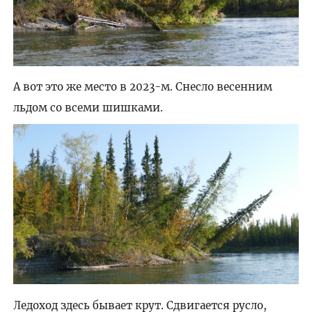
А вот это же место в 2023-м. Снесло весенним
льдом со всеми шишками.
Ледоход здесь бывает крут. Сдвигается русло,