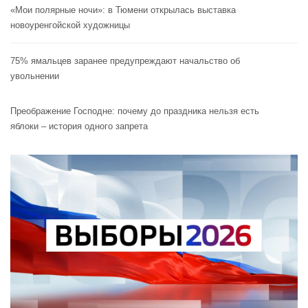
«Мои полярные ночи»: в Тюмени открылась выставка
новоуренгойской художницы
75% ямальцев заранее предупреждают начальство об
увольнении
Преображение Господне: почему до праздника нельзя есть
яблоки – история одного запрета