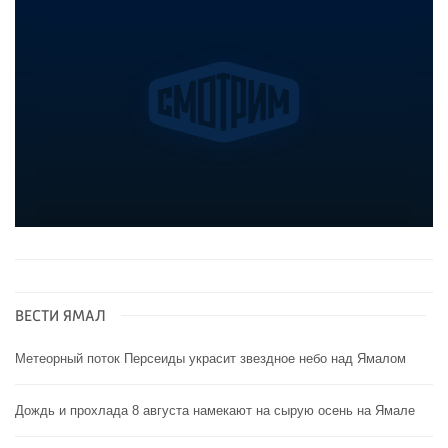
ВЕСТИ ЯМАЛ
Метеорный поток Персеиды украсит звездное небо над Ямалом
Дождь и прохлада 8 августа намекают на сырую осень на Ямале