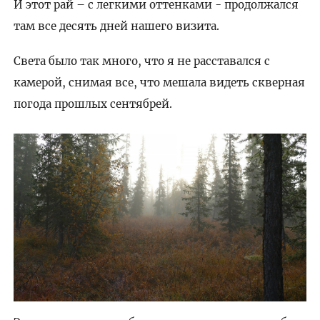
И этот рай – с легкими оттенками - продолжался
там все десять дней нашего визита.
Света было так много, что я не расставался с
камерой, снимая все, что мешала видеть скверная
погода прошлых сентябрей.