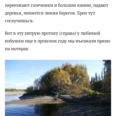
переезжают галечники и большие камни, падают
деревья, меняется линия берегов. Хрен тут
соскучишься.
Вот в эту хитрую протоку (справа) у любимой
избушки еще в прошлом году мы въезжали прямо
на моторах.