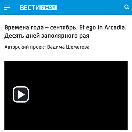
Времена года – сентябрь: Et ego in Arcadia.
Десять дней заполярного рая
Авторский проект Вадима Шеметова
Воспроизвести
видео