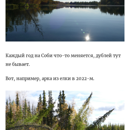
Каждый год на Соби что-то меняется, дублей тут
не бывает.
Вот, например, арка из елки в 2022-м.