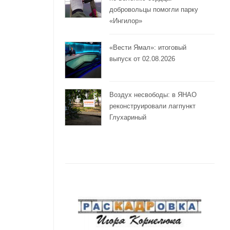
добровольцы помогли парку
«Ингилор»
«Вести Ямал»: итоговый
выпуск от 02.08.2026
Воздух несвободы: в ЯНАО
реконструировали лагпункт
Глухариный