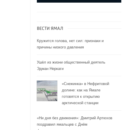
ВЕСТИ ЯМАЛ
Кружится голова, нет сил: признаки и
причины низкого давления
Ушёл из жизни общественный деятель
Эдман Неркаги
«Снежинка» в Нефритовой
долине: как на Ямале
готовятся к открытию
арктической станции
«Ни дня без движения»: Дмитрий Артюхов
поздравил ямальцев с Днём