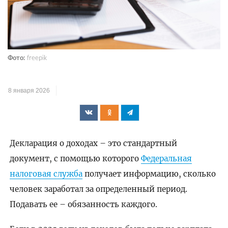
Фото:
freepik
8 января 2026
Декларация о доходах – это стандартный
документ, с помощью которого
Федеральная
налоговая служба
получает информацию, сколько
человек заработал за определенный период.
Подавать ее – обязанность каждого.