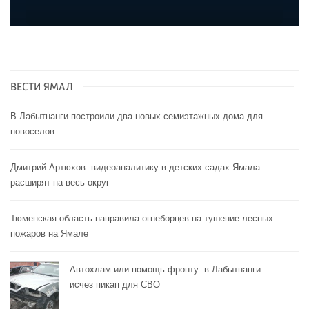
ВЕСТИ ЯМАЛ
В Лабытнанги построили два новых семиэтажных дома для
новоселов
Дмитрий Артюхов: видеоаналитику в детских садах Ямала
расширят на весь округ
Тюменская область направила огнеборцев на тушение лесных
пожаров на Ямале
Автохлам или помощь фронту: в Лабытнанги
исчез пикап для СВО