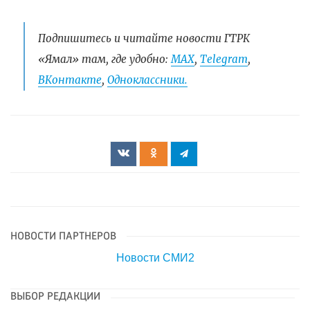
Подпишитесь и читайте новости ГТРК
«Ямал» там, где удобно:
МАХ
,
Telegram
,
ВКонтакте
,
Одноклассники.
НОВОСТИ ПАРТНЕРОВ
Новости СМИ2
ВЫБОР РЕДАКЦИИ