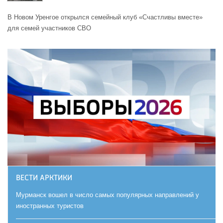
В Новом Уренгое открылся семейный клуб «Счастливы вместе»
для семей участников СВО
ВЕСТИ АРКТИКИ
Мурманск вошел в число самых популярных направлений у
иностранных туристов