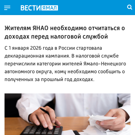
Жителям ЯНАО необходимо отчитаться о
доходах перед налоговой службой
С 1 января 2026 года в России стартовала
декларационная кампания. В налоговой службе
перечислили категории жителей Ямало-Ненецкого
автономного округа, кому необходимо сообщить о
полученных за прошлый год доходах.