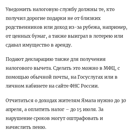
Уведомить налоговую службу должны те, кто
получил дорогие подарки не от близких
родственников или доход из-за рубежа, например,
от ценных бумаг, а также выиграл в лотерею или
сдавал имущество в аренду.
Подают декларацию также для получения
налогового вычета. Сделать это можно в МФЦ, с
помощью обычной почты, на Госуслугах или в
личном кабинете на сайте ФНС России.
Отчитаться о доходах жителям Ямала нужно до 30
апреля, а оплатить налог – до 15 июля. За
нарушение сроков могут оштрафовать и
начислить пеню.