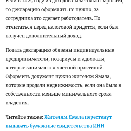
Если в 2025 году из доходов была только зарплата,
то декларацию оформлять не нужно, за
сотрудника это сделает работодатель. Но
отчитаться перед налоговой придется, если был
получен дополнительный доход.
Подать декларацию обязаны индивидуальные
предприниматели, нотариусы и адвокаты,
которые занимаются частной практикой.
Оформить документ нужно жителям Ямала,
которые продали недвижимость, если она была в
собственности меньше минимального срока
владения.
Читайте также:
Жителям Ямала перестанут
выдавать бумажные свидетельства ИНН