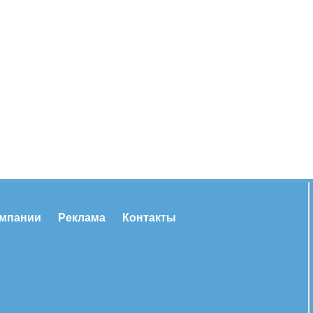
омпании
Реклама
Контакты