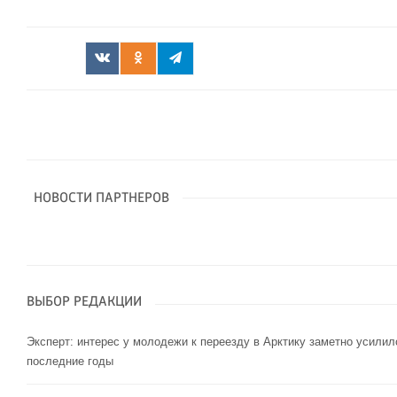
НОВОСТИ ПАРТНЕРОВ
ВЫБОР РЕДАКЦИИ
Эксперт: интерес у молодежи к переезду в Арктику заметно усилил
последние годы