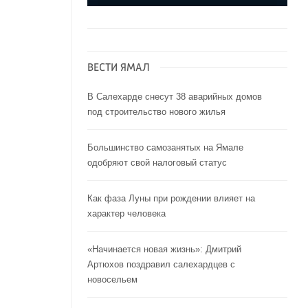
ВЕСТИ ЯМАЛ
В Салехарде снесут 38 аварийных домов
под строительство нового жилья
Большинство самозанятых на Ямале
одобряют свой налоговый статус
Как фаза Луны при рождении влияет на
характер человека
«Начинается новая жизнь»: Дмитрий
Артюхов поздравил салехардцев с
новосельем