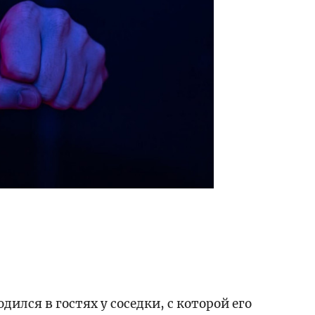
ился в гостях у соседки, с которой его