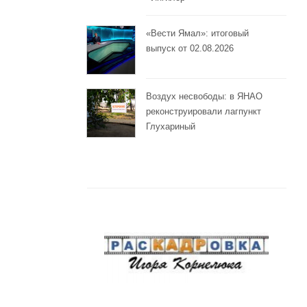
«Вести Ямал»: итоговый
выпуск от 02.08.2026
Воздух несвободы: в ЯНАО
реконструировали лагпункт
Глухариный