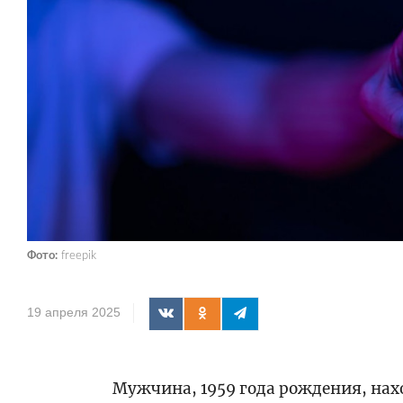
Фото:
freepik
19 апреля 2025
Мужчина, 1959 года рождения, наход