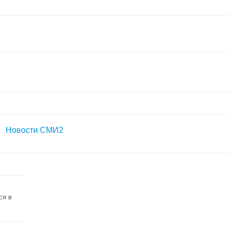
Новости СМИ2
ся в