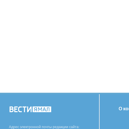
О к
Адрес электронной почты редакции сайта: