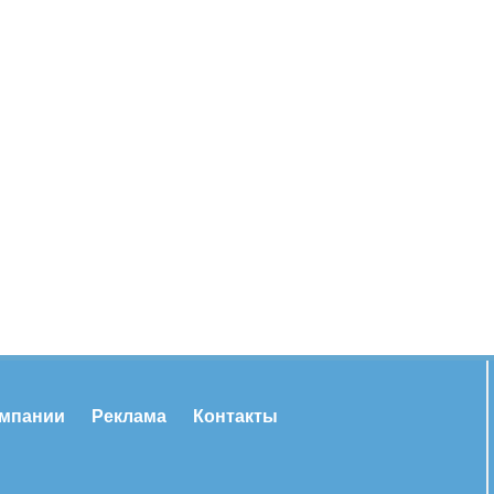
омпании
Реклама
Контакты