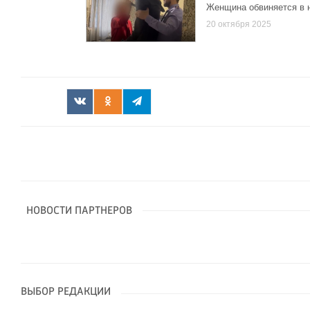
Женщина обвиняется в 
20 октября 2025
НОВОСТИ ПАРТНЕРОВ
ВЫБОР РЕДАКЦИИ