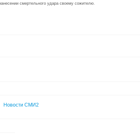
нанесении смертельного удара своему сожителю.
Новости СМИ2