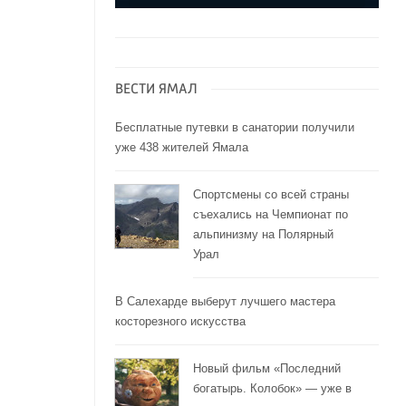
ВЕСТИ ЯМАЛ
Бесплатные путевки в санатории получили
уже 438 жителей Ямала
Спортсмены со всей страны
съехались на Чемпионат по
альпинизму на Полярный
Урал
В Салехарде выберут лучшего мастера
косторезного искусства
Новый фильм «Последний
богатырь. Колобок» — уже в