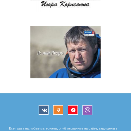
Все права на любые материалы, опубликованные на сайте, защищены в