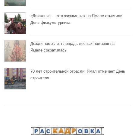
«Движение — это жизнь»: как на Ямале отметили
День физкультурника
Дожди помогли: площадь лесных пожаров на
Ямале сократилась
70 лет строительной отрасли: Ямал отмечает День
строителя