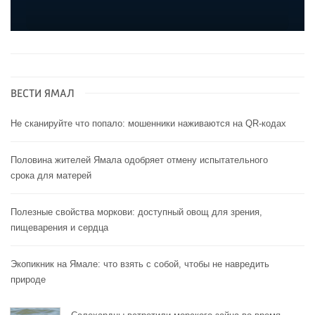
ВЕСТИ ЯМАЛ
Не сканируйте что попало: мошенники наживаются на QR-кодах
Половина жителей Ямала одобряет отмену испытательного
срока для матерей
Полезные свойства моркови: доступный овощ для зрения,
пищеварения и сердца
Экопикник на Ямале: что взять с собой, чтобы не навредить
природе