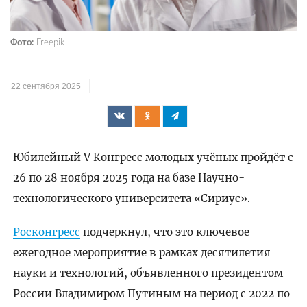
Фото:
Freepik
22 сентября 2025
Юбилейный V Конгресс молодых учёных пройдёт с
26 по 28 ноября 2025 года на базе Научно-
технологического университета «Сириус».
Росконгресс
подчеркнул, что это ключевое
ежегодное мероприятие в рамках десятилетия
науки и технологий, объявленного президентом
России Владимиром Путиным на период с 2022 по