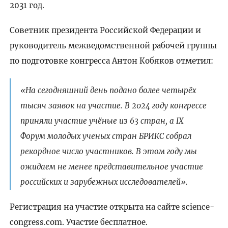
2031 год.
Советник президента Российской Федерации и
руководитель межведомственной рабочей группы
по подготовке конгресса Антон Кобяков отметил:
«На сегодняшний день подано более четырёх
тысяч заявок на участие. В 2024 году конгрессе
приняли участие учёные из 63 стран, а IX
Форум молодых ученых стран БРИКС собрал
рекордное число участников. В этом году мы
ожидаем не менее представительное участие
российских и зарубежных исследователей».
Регистрация на участие открыта на сайте science-
congress.com. Участие бесплатное.