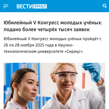
Юбилейный V Конгресс молодых учёных:
подано более четырёх тысяч заявок
Юбилейный V Конгресс молодых учёных пройдёт с
26 по 28 ноября 2025 года в Научно-
технологическом университете «Сириус».