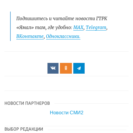
Подпишитесь и читайте новости ГТРК
«Ямал» там, где удобно:
МАХ
,
Telegram
,
ВКонтакте
,
Одноклассники.
НОВОСТИ ПАРТНЕРОВ
Новости СМИ2
ВЫБОР РЕДАКЦИИ