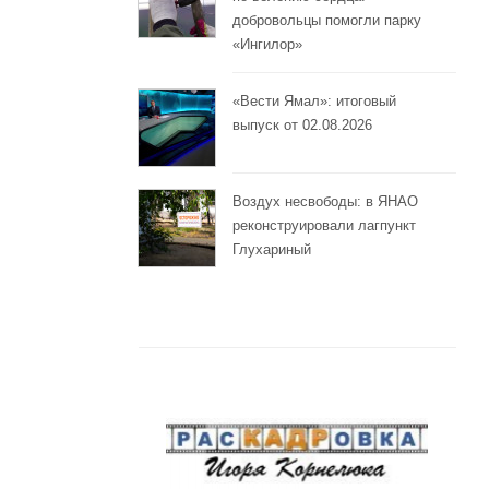
добровольцы помогли парку
«Ингилор»
«Вести Ямал»: итоговый
выпуск от 02.08.2026
Воздух несвободы: в ЯНАО
реконструировали лагпункт
Глухариный