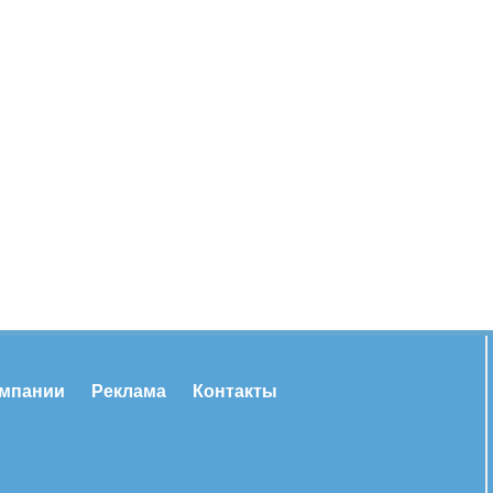
омпании
Реклама
Контакты