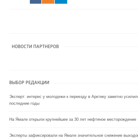
НОВОСТИ ПАРТНЕРОВ
ВЫБОР РЕДАКЦИИ
Эксперт: интерес у молодежи к переезду в Арктику заметно усилил
последние годы
На Ямале открыли крупнейшее за 30 лет нефтяное месторождение
Эксперты зафиксировали на Ямале значительное снижение выходо