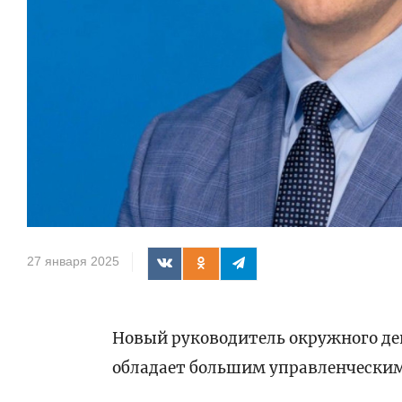
27 января 2025
Новый руководитель окружного де
обладает большим управленчески