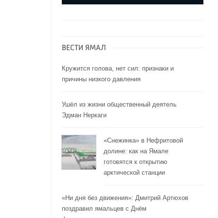
ВЕСТИ ЯМАЛ
Кружится голова, нет сил: признаки и
причины низкого давления
Ушёл из жизни общественный деятель
Эдман Неркаги
«Снежинка» в Нефритовой
долине: как на Ямале
готовятся к открытию
арктической станции
«Ни дня без движения»: Дмитрий Артюхов
поздравил ямальцев с Днём