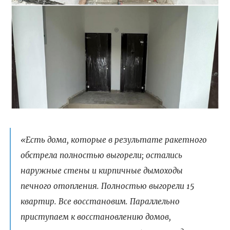
«Есть дома, которые в результате ракетного
обстрела полностью выгорели; остались
наружные стены и кирпичные дымоходы
печного отопления. Полностью выгорели 15
квартир. Все восстановим. Параллельно
приступаем к восстановлению домов,