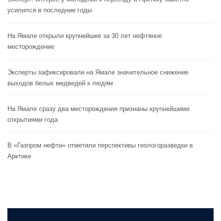
усилился в последние годы
На Ямале открыли крупнейшее за 30 лет нефтяное
месторождение
Эксперты зафиксировали на Ямале значительное снижение
выходов белых медведей к людям
На Ямале сразу два месторождения признаны крупнейшими
открытиями года
В «Газпром нефти» отметили перспективы геологоразведки в
Арктике