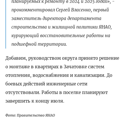
планируемых к ремонту в 2024 и 2025 годах», -
прокомментировал Сергей Власенко, первый
заместитель директора департамента
строительства и жилищной политики ЯНАО,
курирующий восстановительные работы на
подшефной территории.
Добавим, руководством округа принято решение
о монтаже в квартирах в Зачатовке систем
отопления, водоснабжения и канализации. До
боевых действий инженерные сети
отсутствовали. Работы в поселке планируют
завершить к концу июля.
Фото: Правительство ЯНАО