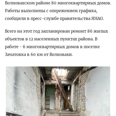
Волновахском районе 80 многоквартирных домов.
Работы выполнены с опережением графика,
сообщили в пресс-службе правительства ЯНАО.
Всего на этот год запланирован ремонт 86 жилых
объектов в 12 населенных пунктах района. В
работе - 6 многоквартирных домов в поселке
Зачатовка в 60 км от Волновахи.