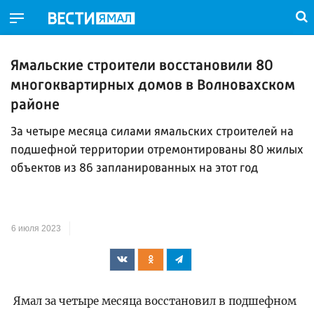
Ямальские строители восстановили 80
многоквартирных домов в Волновахском
районе
За четыре месяца силами ямальских строителей на
подшефной территории отремонтированы 80 жилых
объектов из 86 запланированных на этот год
6 июля 2023
Ямал за четыре месяца восстановил в подшефном