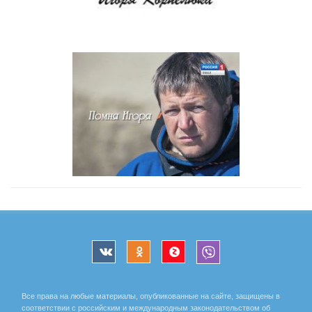
Все права на любые материалы, опубликованные на сайте, защищены в
соответствии с российским и международным законодательством об