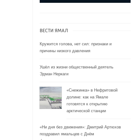
ВЕСТИ ЯМАЛ
Кружится голова, нет сил: признаки и
причины низкого давления
Ушёл из жизни общественный деятель
Эдман Неркаги
«Снежинка» в Нефритовой
долине: как на Ямале
готовятся к открытию
арктической станции
«Ни дня без движения»: Дмитрий Артюхов
поздравил ямальцев с Днём