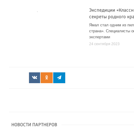
Экспедиции «Классн
секреты родного кр
Ямал стал одним из пил
страна». Специалисты 
экспертами
24 сентября 2023
НОВОСТИ ПАРТНЕРОВ