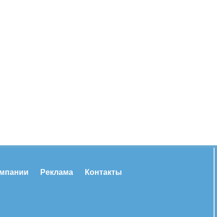
омпании
Реклама
Контакты