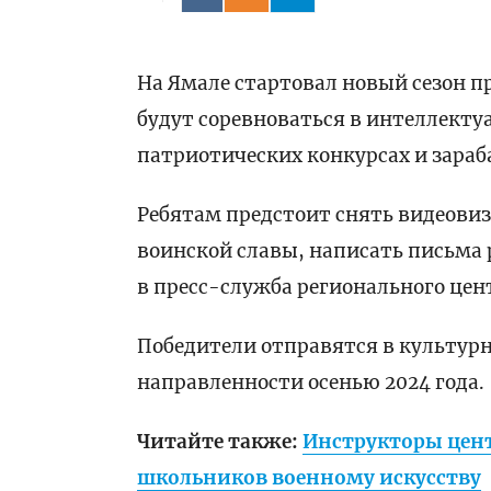
На Ямале стартовал новый сезон 
будут соревноваться в интеллекту
патриотических конкурсах и зараб
Ребятам предстоит снять видеовиз
воинской славы, написать письма 
в пресс-служба регионального цен
Победители отправятся в культур
направленности осенью 2024 года.
Читайте также:
Инструкторы цент
школьников военному искусству