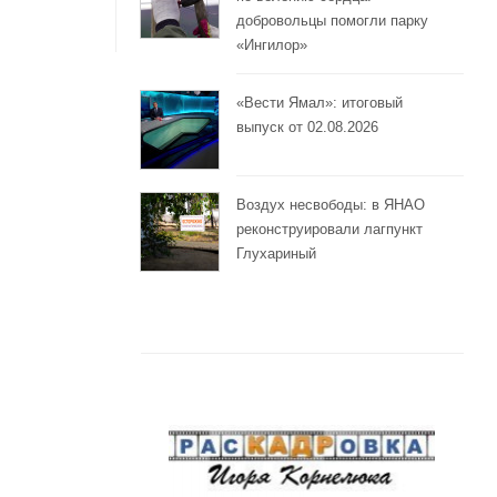
добровольцы помогли парку
«Ингилор»
«Вести Ямал»: итоговый
выпуск от 02.08.2026
Воздух несвободы: в ЯНАО
реконструировали лагпункт
Глухариный